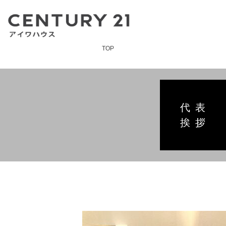
TOP
代表
挨拶