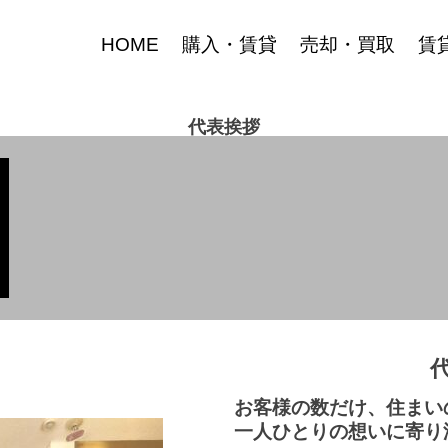
HOME
購入・賃貸
売却・買取
賃
代表挨拶
お客様の数だけ、住まい
一人ひとりの想いに寄り