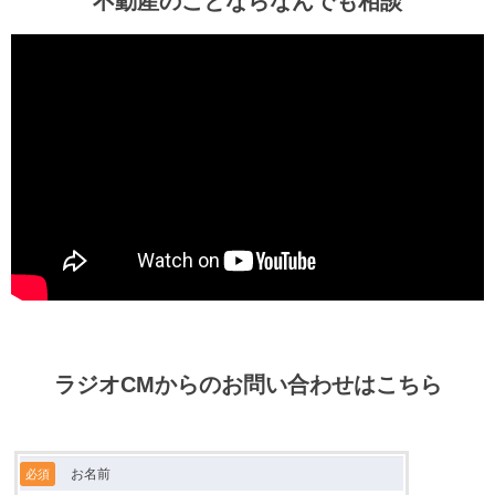
不動産のことならなんでも相談
ー
ラジオCMからのお問い合わせはこちら
お名前
必須