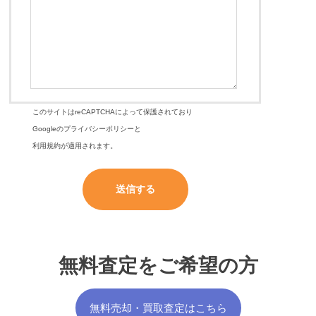
このサイトはreCAPTCHAによって保護されており
Googleの
プライバシーポリシー
と
利用規約
が適用されます。
無料査定をご希望の方
無料売却・買取査定はこちら