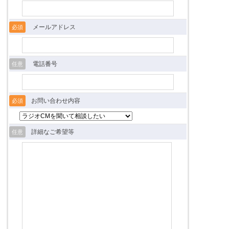
メールアドレス
必須
電話番号
任意
お問い合わせ内容
必須
詳細なご希望等
任意