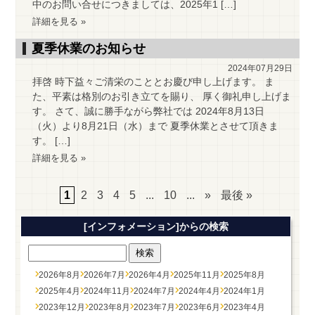
中のお問い合せにつきましては、2025年1 […]
詳細を見る »
夏季休業のお知らせ
2024年07月29日
拝啓 時下益々ご清栄のこととお慶び申し上げます。 ま
た、平素は格別のお引き立てを賜り、 厚く御礼申し上げま
す。 さて、誠に勝手ながら弊社では 2024年8月13日
（火）より8月21日（水）まで 夏季休業とさせて頂きま
す。 […]
詳細を見る »
1
2
3
4
5
...
10
...
»
最後 »
[インフォメーション]からの検索
2026年8月
2026年7月
2026年4月
2025年11月
2025年8月
2025年4月
2024年11月
2024年7月
2024年4月
2024年1月
2023年12月
2023年8月
2023年7月
2023年6月
2023年4月