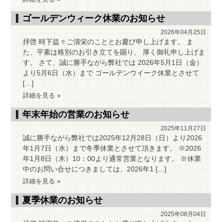
ゴールデンウィーク休業のお知らせ
2026年04月25日
拝啓 時下益々ご清栄のこととお慶び申し上げます。 ま
た、平素は格別のお引き立てを賜り、 厚く御礼申し上げま
す。 さて、誠に勝手ながら弊社では 2026年5月1日（金）
より5月6日（水）まで ゴールデンウイーク休業とさせて
[…]
詳細を見る »
年末年始の営業のお知らせ
2025年11月27日
誠に勝手ながら弊社では2025年12月28日（日）より2026
年1月7日（水）まで冬季休業とさせて頂きます。 ※2026
年1月8日（木）10：00より通常営業となります。 ※休業
中のお問い合せにつきましては、2026年1 […]
詳細を見る »
夏季休業のお知らせ
2025年08月04日