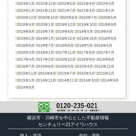
2023年1月
2022年12月
2022年5月
2022年4月
2022年3月
2022年1月
2021年12月
2021年7月
2021年4月
2021年1月
2020年12月
2020年10月
2020年8月
2020年7月
2020年5月
2020年4月
2020年1月
2019年12月
2019年10月
2019年9月
2019年8月
2019年7月
2019年6月
2019年5月
2019年4月
2019年2月
2019年1月
2018年12月
2018年10月
2018年9月
2018年8月
2018年7月
2018年6月
2018年5月
2018年4月
2018年3月
2018年1月
2017年11月
2017年8月
2017年7月
2017年4月
2017年2月
2016年12月
2016年9月
2016年8月
2016年7月
2016年6月
2016年5月
2016年4月
2015年12月
2015年11月
2015年8月
2015年7月
2015年5月
2015年2月
2015年1月
2014年12月
2014年11月
2014年10月
2014年9月
2014年8月
横浜市・川崎市を中心とした不動産情報
センチュリー21アイワハウス
購入・賃貸
売却・買取