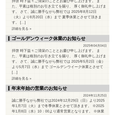
拝啓 時下益々ご清栄のこととお慶び申し上げます。 ま
た、平素は格別のお引き立てを賜り、 厚く御礼申し上げま
す。 さて、誠に勝手ながら弊社では 2025年8月12日
（火）より8月20日（水）まで 夏季休業とさせて頂きま
す。 […]
詳細を見る »
ゴールデンウィーク休業のお知らせ
2025年04月04日
拝啓 時下益々ご清栄のこととお慶び申し上げます。 ま
た、平素は格別のお引き立てを賜り、 厚く御礼申し上げま
す。 さて、誠に勝手ながら弊社では 2025年5月2日（金）
より5月7日（水）まで ゴールデンウイーク休業とさせて
[…]
詳細を見る »
年末年始の営業のお知らせ
2024年11月25日
誠に勝手ながら弊社では2024年12月29日（日）より2025
年1月7日（火）まで冬季休業とさせて頂きます。 ※2025
年1月8日（水）10：00より通常営業となります。 ※休業