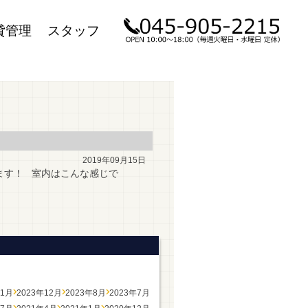
貸管理
スタッフ
2019年09月15日
ます！ 室内はこんな感じで
年1月
2023年12月
2023年8月
2023年7月