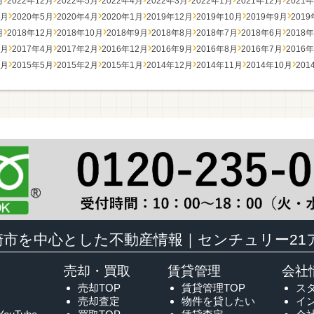
月
2022年12月
2022年5月
2022年4月
2022年3月
2022年1月
2021年12月
2021
7月
2020年5月
2020年4月
2020年1月
2019年12月
2019年10月
2019年9月
201
月
2018年12月
2018年10月
2018年9月
2018年8月
2018年7月
2018年6月
2018
7月
2017年4月
2017年2月
2016年12月
2016年9月
2016年8月
2016年7月
2016
7月
2015年5月
2015年2月
2015年1月
2014年12月
2014年11月
2014年10月
201
崎市を中心とした不動産情報｜センチュリー21
売却・買取
賃貸管理
会社
売却TOP
賃貸管理TOP
ス
売却査定
物件を貸したい
イ