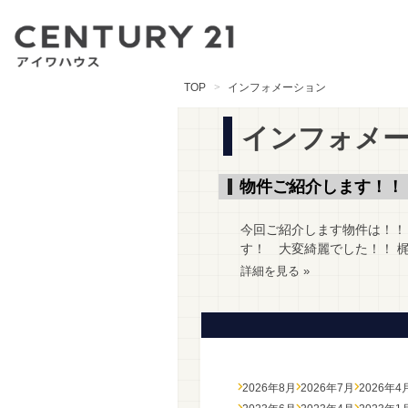
TOP
インフォメーション
インフォメ
物件ご紹介します！！
今回ご紹介します物件は！！
す！ 大変綺麗でした！！ 梶
詳細を見る »
2026年8月
2026年7月
2026年4