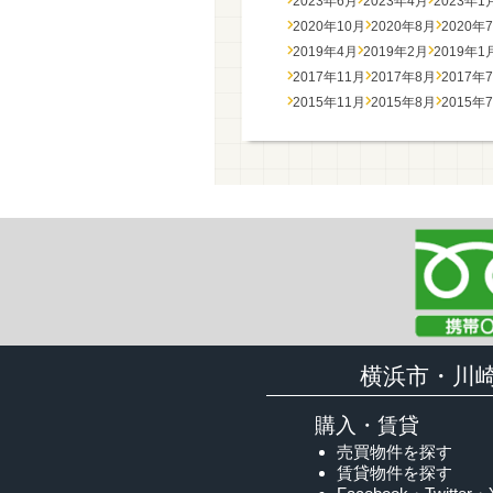
2023年6月
2023年4月
2023年1
2020年10月
2020年8月
2020年
2019年4月
2019年2月
2019年1
2017年11月
2017年8月
2017年
2015年11月
2015年8月
2015年
横浜市・川
購入・賃貸
売買物件を探す
賃貸物件を探す