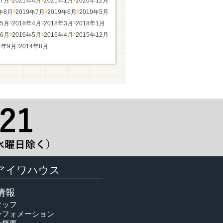
年7月
2021年4月
2021年1月
2020年12月
9年8月
2019年7月
2019年6月
2019年5月
年5月
2018年4月
2018年3月
2018年1月
年6月
2016年5月
2016年4月
2015年12月
4年9月
2014年8月
アイワハウス
情報
タッフ
ンフォメーション