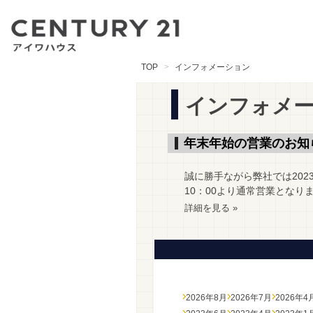
TOP
インフォメーション
インフォメ
年末年始の営業のお知
誠に勝手ながら弊社では2023
10：00より通常営業となりま
詳細を見る »
2026年8月
2026年7月
2026年4