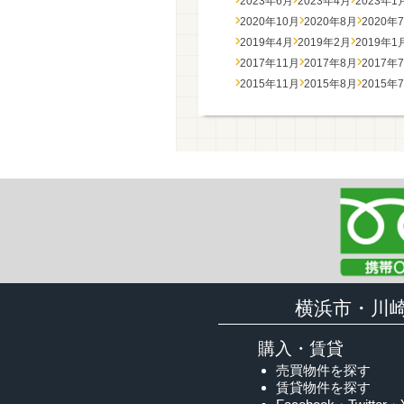
2023年6月
2023年4月
2023年1
2020年10月
2020年8月
2020年
2019年4月
2019年2月
2019年1
2017年11月
2017年8月
2017年
2015年11月
2015年8月
2015年
横浜市・川
購入・賃貸
売買物件を探す
賃貸物件を探す