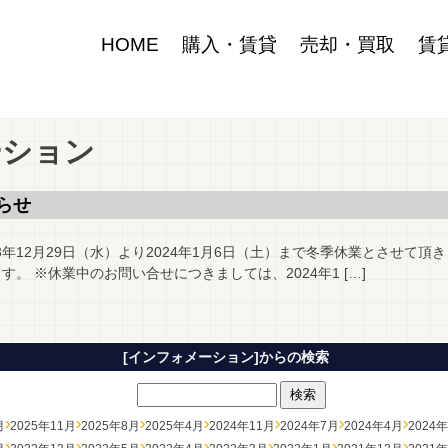
HOME
購入・賃貸
売却・買取
賃
ーション
らせ
年12月29日（水）より2024年1月6日（土）まで冬季休業とさせて頂きま
す。 ※休業中のお問い合せにつきましては、2024年1 […]
[インフォメーション]からの検索
月
2025年11月
2025年8月
2025年4月
2024年11月
2024年7月
2024年4月
2024