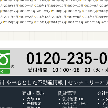
月
2022年12月
2022年5月
2022年4月
2022年3月
2022年1月
2021年12月
2021
7月
2020年5月
2020年4月
2020年1月
2019年12月
2019年10月
2019年9月
201
月
2018年12月
2018年10月
2018年9月
2018年8月
2018年7月
2018年6月
2018
7月
2017年4月
2017年2月
2016年12月
2016年9月
2016年8月
2016年7月
2016
7月
2015年5月
2015年2月
2015年1月
2014年12月
2014年11月
2014年10月
201
崎市を中心とした不動産情報｜センチュリー21
売却・買取
賃貸管理
会社
売却TOP
賃貸管理TOP
ス
売却査定
物件を貸したい
イ