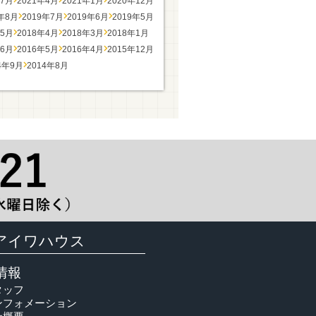
年7月
2021年4月
2021年1月
2020年12月
9年8月
2019年7月
2019年6月
2019年5月
年5月
2018年4月
2018年3月
2018年1月
年6月
2016年5月
2016年4月
2015年12月
4年9月
2014年8月
アイワハウス
情報
タッフ
ンフォメーション