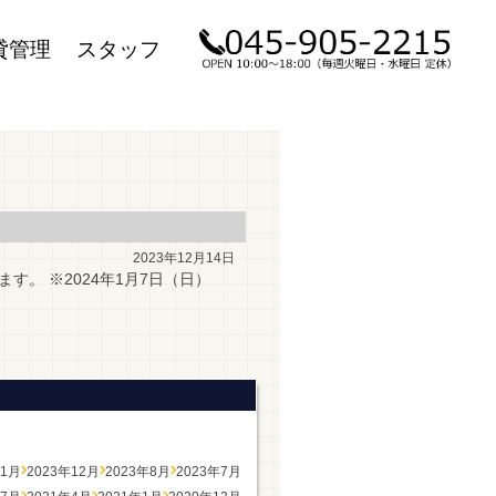
貸管理
スタッフ
2023年12月14日
す。 ※2024年1月7日（日）
年1月
2023年12月
2023年8月
2023年7月