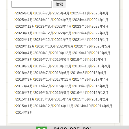
2026年8月
2026年7月
2026年4月
2025年11月
2025年8月
2025年4月
2024年11月
2024年7月
2024年4月
2024年1月
2023年12月
2023年8月
2023年7月
2023年6月
2023年4月
2023年1月
2022年12月
2022年5月
2022年4月
2022年3月
2022年1月
2021年12月
2021年7月
2021年4月
2021年1月
2020年12月
2020年10月
2020年8月
2020年7月
2020年5月
2020年4月
2020年1月
2019年12月
2019年10月
2019年9月
2019年8月
2019年7月
2019年6月
2019年5月
2019年4月
2019年2月
2019年1月
2018年12月
2018年10月
2018年9月
2018年8月
2018年7月
2018年6月
2018年5月
2018年4月
2018年3月
2018年1月
2017年11月
2017年8月
2017年7月
2017年4月
2017年2月
2016年12月
2016年9月
2016年8月
2016年7月
2016年6月
2016年5月
2016年4月
2015年12月
2015年11月
2015年8月
2015年7月
2015年5月
2015年2月
2015年1月
2014年12月
2014年11月
2014年10月
2014年9月
2014年8月