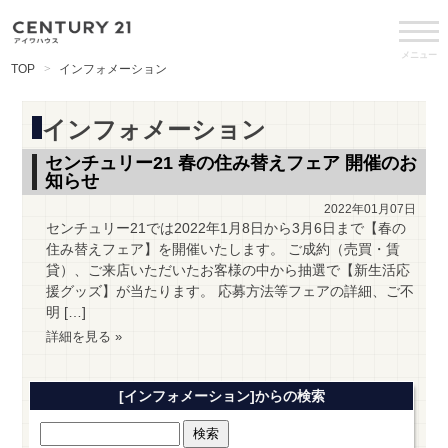
メニュー
TOP
インフォメーション
インフォメーション
センチュリー21 春の住み替えフェア 開催のお
知らせ
2022年01月07日
センチュリー21では2022年1月8日から3月6日まで【春の
住み替えフェア】を開催いたします。 ご成約（売買・賃
貸）、ご来店いただいたお客様の中から抽選で【新生活応
援グッズ】が当たります。 応募方法等フェアの詳細、ご不
明 […]
詳細を見る »
[インフォメーション]からの検索