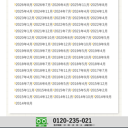
2026年8月
2026年7月
2026年4月
2025年11月
2025年8月
2025年4月
2024年11月
2024年7月
2024年4月
2024年1月
2023年12月
2023年8月
2023年7月
2023年6月
2023年4月
2023年1月
2022年12月
2022年5月
2022年4月
2022年3月
2022年1月
2021年12月
2021年7月
2021年4月
2021年1月
2020年12月
2020年10月
2020年8月
2020年7月
2020年5月
2020年4月
2020年1月
2019年12月
2019年10月
2019年9月
2019年8月
2019年7月
2019年6月
2019年5月
2019年4月
2019年2月
2019年1月
2018年12月
2018年10月
2018年9月
2018年8月
2018年7月
2018年6月
2018年5月
2018年4月
2018年3月
2018年1月
2017年11月
2017年8月
2017年7月
2017年4月
2017年2月
2016年12月
2016年9月
2016年8月
2016年7月
2016年6月
2016年5月
2016年4月
2015年12月
2015年11月
2015年8月
2015年7月
2015年5月
2015年2月
2015年1月
2014年12月
2014年11月
2014年10月
2014年9月
2014年8月