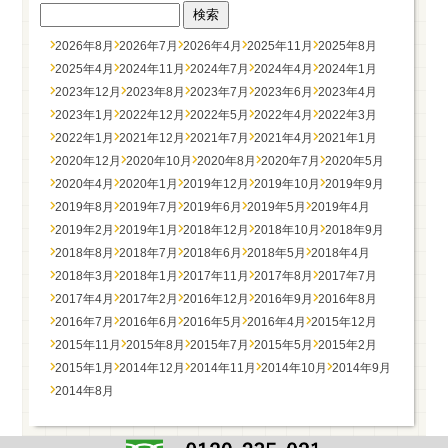
2026年8月
2026年7月
2026年4月
2025年11月
2025年8月
2025年4月
2024年11月
2024年7月
2024年4月
2024年1月
2023年12月
2023年8月
2023年7月
2023年6月
2023年4月
2023年1月
2022年12月
2022年5月
2022年4月
2022年3月
2022年1月
2021年12月
2021年7月
2021年4月
2021年1月
2020年12月
2020年10月
2020年8月
2020年7月
2020年5月
2020年4月
2020年1月
2019年12月
2019年10月
2019年9月
2019年8月
2019年7月
2019年6月
2019年5月
2019年4月
2019年2月
2019年1月
2018年12月
2018年10月
2018年9月
2018年8月
2018年7月
2018年6月
2018年5月
2018年4月
2018年3月
2018年1月
2017年11月
2017年8月
2017年7月
2017年4月
2017年2月
2016年12月
2016年9月
2016年8月
2016年7月
2016年6月
2016年5月
2016年4月
2015年12月
2015年11月
2015年8月
2015年7月
2015年5月
2015年2月
2015年1月
2014年12月
2014年11月
2014年10月
2014年9月
2014年8月