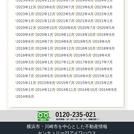
2025年4月
2024年11月
2024年7月
2024年4月
2024年1月
2023年12月
2023年8月
2023年7月
2023年6月
2023年4月
2023年1月
2022年12月
2022年5月
2022年4月
2022年3月
2022年1月
2021年12月
2021年7月
2021年4月
2021年1月
2020年12月
2020年10月
2020年8月
2020年7月
2020年5月
2020年4月
2020年1月
2019年12月
2019年10月
2019年9月
2019年8月
2019年7月
2019年6月
2019年5月
2019年4月
2019年2月
2019年1月
2018年12月
2018年10月
2018年9月
2018年8月
2018年7月
2018年6月
2018年5月
2018年4月
2018年3月
2018年1月
2017年11月
2017年8月
2017年7月
2017年4月
2017年2月
2016年12月
2016年9月
2016年8月
2016年7月
2016年6月
2016年5月
2016年4月
2015年12月
2015年11月
2015年8月
2015年7月
2015年5月
2015年2月
2015年1月
2014年12月
2014年11月
2014年10月
2014年9月
2014年8月
横浜市・川崎市を中心とした不動産情報
センチュリー21アイワハウス