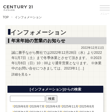
メニュー
TOP
インフォメーション
インフォメーション
年末年始の営業のお知らせ
2022年12月11日
誠に勝手ながら弊社では2022年12月28日（水）より2022
年1月7日（土）まで冬季休業とさせて頂きます。 ※2023
年1月8日（日）10：00より通常営業となります。 ※休業
中のお問い合せにつきましては、2023年1 […]
詳細を見る »
[インフォメーション]からの検索
2026年8月
2026年7月
2026年4月
2025年11月
2025年8月