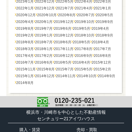
2023年1月
2022年12月
2022年5月
2022年4月
2022年3月
2022年1月
2021年12月
2021年7月
2021年4月
2021年1月
2020年12月
2020年10月
2020年8月
2020年7月
2020年5月
2020年4月
2020年1月
2019年12月
2019年10月
2019年9月
2019年8月
2019年7月
2019年6月
2019年5月
2019年4月
2019年2月
2019年1月
2018年12月
2018年10月
2018年9月
2018年8月
2018年7月
2018年6月
2018年5月
2018年4月
2018年3月
2018年1月
2017年11月
2017年8月
2017年7月
2017年4月
2017年2月
2016年12月
2016年9月
2016年8月
2016年7月
2016年6月
2016年5月
2016年4月
2015年12月
2015年11月
2015年8月
2015年7月
2015年5月
2015年2月
2015年1月
2014年12月
2014年11月
2014年10月
2014年9月
2014年8月
横浜市・川崎市を中心とした不動産情報
センチュリー21アイワハウス
購入・賃貸
売却・買取