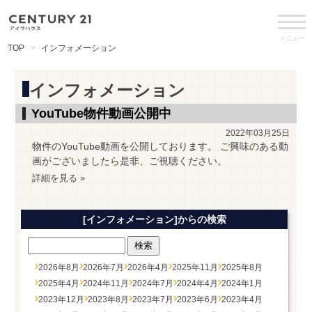
メニュー
TOP
インフォメーション
インフォメーション
YouTube物件動画公開中
2022年03月25日
物件のYouTube動画を公開しております。 ご興味のある動
画がございましたら是非、ご視聴ください。
詳細を見る »
[インフォメーション]からの検索
2026年8月
2026年7月
2026年4月
2025年11月
2025年8月
2025年4月
2024年11月
2024年7月
2024年4月
2024年1月
2023年12月
2023年8月
2023年7月
2023年6月
2023年4月