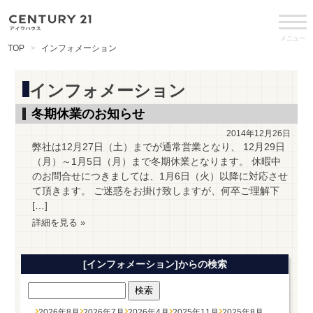
メニュー
TOP
インフォメーション
インフォメーション
冬期休業のお知らせ
2014年12月26日
弊社は12月27日（土）までが通常営業となり、 12月29日
（月）～1月5日（月）まで冬期休業となります。 休暇中
のお問合せにつきましては、1月6日（火）以降に対応させ
て頂きます。 ご迷惑をお掛け致しますが、何卒ご理解下
[…]
詳細を見る »
[インフォメーション]からの検索
2026年8月
2026年7月
2026年4月
2025年11月
2025年8月