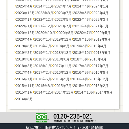
2025年4月
2024年11月
2024年7月
2024年4月
2024年1月
2023年12月
2023年8月
2023年7月
2023年6月
2023年4月
2023年1月
2022年12月
2022年5月
2022年4月
2022年3月
2022年1月
2021年12月
2021年7月
2021年4月
2021年1月
2020年12月
2020年10月
2020年8月
2020年7月
2020年5月
2020年4月
2020年1月
2019年12月
2019年10月
2019年9月
2019年8月
2019年7月
2019年6月
2019年5月
2019年4月
2019年2月
2019年1月
2018年12月
2018年10月
2018年9月
2018年8月
2018年7月
2018年6月
2018年5月
2018年4月
2018年3月
2018年1月
2017年11月
2017年8月
2017年7月
2017年4月
2017年2月
2016年12月
2016年9月
2016年8月
2016年7月
2016年6月
2016年5月
2016年4月
2015年12月
2015年11月
2015年8月
2015年7月
2015年5月
2015年2月
2015年1月
2014年12月
2014年11月
2014年10月
2014年9月
2014年8月
横浜市・川崎市を中心とした不動産情報