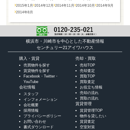
2015年1月
2014年12月
2014年11月
2014年10月
2014年9月
2014年8月
横浜市・川崎市を中心とした不動産情報
センチュリー21アイワハウス
購入・賃貸
売却・買取
売買物件を探す
売却TOP
賃貸物件を探す
売却査定
Facebook・Twitter・
買取TOP
YouTube
買取査定
会社情報
お役立ち情報
売却の流れ
スタッフ
買取の流れ
インフォメーション
賃貸管理
会社概要
採用情報
賃貸管理TOP
プライバシーポリシー
物件を貸したい
お問い合わせ
賃貸査定
書式ダウンロード
空室対策