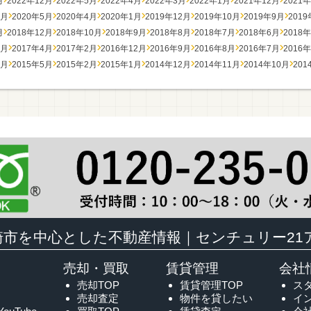
月
2022年12月
2022年5月
2022年4月
2022年3月
2022年1月
2021年12月
2021
7月
2020年5月
2020年4月
2020年1月
2019年12月
2019年10月
2019年9月
201
月
2018年12月
2018年10月
2018年9月
2018年8月
2018年7月
2018年6月
2018
7月
2017年4月
2017年2月
2016年12月
2016年9月
2016年8月
2016年7月
2016
7月
2015年5月
2015年2月
2015年1月
2014年12月
2014年11月
2014年10月
201
崎市を中心とした不動産情報｜センチュリー21
売却・買取
賃貸管理
会社
売却TOP
賃貸管理TOP
ス
売却査定
物件を貸したい
イ