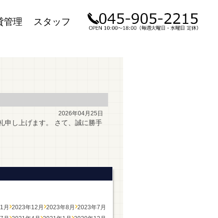
貸管理
スタッフ
2026年04月25日
礼申し上げます。 さて、誠に勝手
年1月
2023年12月
2023年8月
2023年7月