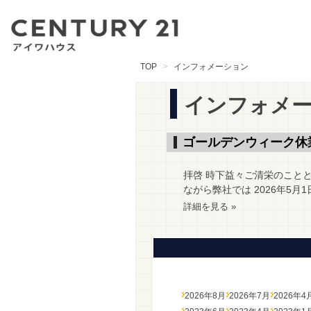
TOP
インフォメーション
インフォメ
ゴールデンウィーク休
拝啓 時下益々ご清栄のこと
ながら弊社では 2026年5月
詳細を見る »
2026年8月
2026年7月
2026年4