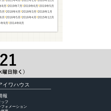
年7月
2021年4月
2021年1月
2020年12月
9年8月
2019年7月
2019年6月
2019年5月
年5月
2018年4月
2018年3月
2018年1月
年6月
2016年5月
2016年4月
2015年12月
4年9月
2014年8月
アイワハウス
情報
タッフ
ンフォメーション