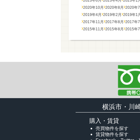
2023年6月
2023年4月
2023年1
2020年10月
2020年8月
2020年
2019年4月
2019年2月
2019年1
2017年11月
2017年8月
2017年
2015年11月
2015年8月
2015年
横浜市・川
購入・賃貸
売買物件を探す
賃貸物件を探す