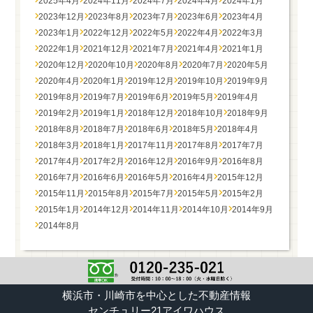
2025年4月
2024年11月
2024年7月
2024年4月
2024年1月
2023年12月
2023年8月
2023年7月
2023年6月
2023年4月
2023年1月
2022年12月
2022年5月
2022年4月
2022年3月
2022年1月
2021年12月
2021年7月
2021年4月
2021年1月
2020年12月
2020年10月
2020年8月
2020年7月
2020年5月
2020年4月
2020年1月
2019年12月
2019年10月
2019年9月
2019年8月
2019年7月
2019年6月
2019年5月
2019年4月
2019年2月
2019年1月
2018年12月
2018年10月
2018年9月
2018年8月
2018年7月
2018年6月
2018年5月
2018年4月
2018年3月
2018年1月
2017年11月
2017年8月
2017年7月
2017年4月
2017年2月
2016年12月
2016年9月
2016年8月
2016年7月
2016年6月
2016年5月
2016年4月
2015年12月
2015年11月
2015年8月
2015年7月
2015年5月
2015年2月
2015年1月
2014年12月
2014年11月
2014年10月
2014年9月
2014年8月
横浜市・川崎市を中心とした不動産情報
センチュリー21アイワハウス