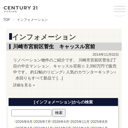
メニュー
TOP
インフォメーション
インフォメーション
川崎市宮前区菅生 キャッスル宮前
2014年11月02日
リノベーション物件のご紹介です。 川崎市宮前区菅生2丁
目の中古マンション、キャッスル宮前☆ 2,390万円で販売
中です。 約12帖のリビング♪ 人気のカウンターキッチン♪
水回りもすべて新品で […]
詳細を見る »
[インフォメーション]からの検索
2026年8月
2026年7月
2026年4月
2025年11月
2025年8月