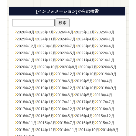
[インフォメーション]からの検索
2026年8月
2026年7月
2026年4月
2025年11月
2025年8月
2025年4月
2024年11月
2024年7月
2024年4月
2024年1月
2023年12月
2023年8月
2023年7月
2023年6月
2023年4月
2023年1月
2022年12月
2022年5月
2022年4月
2022年3月
2022年1月
2021年12月
2021年7月
2021年4月
2021年1月
2020年12月
2020年10月
2020年8月
2020年7月
2020年5月
2020年4月
2020年1月
2019年12月
2019年10月
2019年9月
2019年8月
2019年7月
2019年6月
2019年5月
2019年4月
2019年2月
2019年1月
2018年12月
2018年10月
2018年9月
2018年8月
2018年7月
2018年6月
2018年5月
2018年4月
2018年3月
2018年1月
2017年11月
2017年8月
2017年7月
2017年4月
2017年2月
2016年12月
2016年9月
2016年8月
2016年7月
2016年6月
2016年5月
2016年4月
2015年12月
2015年11月
2015年8月
2015年7月
2015年5月
2015年2月
2015年1月
2014年12月
2014年11月
2014年10月
2014年9月