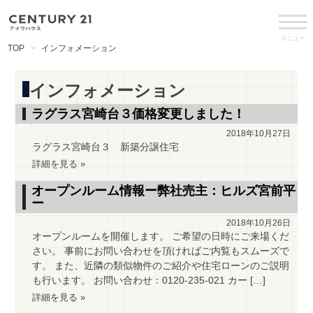
メニュー
TOP
インフォメーション
インフォメーション
ラグラス宮崎台３価格変更しました！
2018年10月27日
ラグラス宮崎台３ 新築分譲住宅
詳細を見る »
オープンルーム情報ー弊社売主：ヒルズ宮前平
ー
2018年10月26日
オープンルームを開催します。 ご希望の日時にご来場くだ
さい。 事前にお問い合わせを頂ければご内覧もスムーズで
す。 また、近隣の類似物件のご紹介や住宅ローンのご説明
も行います。 お問い合わせ：0120-235-021 カー […]
詳細を見る »