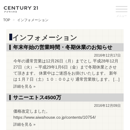
メニュー
TOP
インフォメーション
インフォメーション
年末年始の営業時間・冬期休業のお知らせ
2016年12月17日
今年の通常営業は12月26日（月）までとし 平成28年12月
27日（火）～平成29年1月6日（金）まで冬期休業とさせ
て頂きます。 休業中はご迷惑をお掛けいたします。 新年
は１月７日（土）１０：００より 通常営業致します。 […]
詳細を見る »
サニーエトス4500万
2016年12月09日
価格改定しました。
https://www.aiwahouse.co.jp/contents/10754/
詳細を見る »