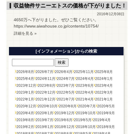
収益物件サニーエトスの価格が下がりました！
2016年12月08日
4650万へ下がりました。ぜひご覧ください。
https://www.aiwahouse.co.jp/contents/10754/
詳細を見る »
[インフォメーション]からの検索
2026年8月
2026年7月
2026年4月
2025年11月
2025年8月
2025年4月
2024年11月
2024年7月
2024年4月
2024年1月
2023年12月
2023年8月
2023年7月
2023年6月
2023年4月
2023年1月
2022年12月
2022年5月
2022年4月
2022年3月
2022年1月
2021年12月
2021年7月
2021年4月
2021年1月
2020年12月
2020年10月
2020年8月
2020年7月
2020年5月
2020年4月
2020年1月
2019年12月
2019年10月
2019年9月
2019年8月
2019年7月
2019年6月
2019年5月
2019年4月
2019年2月
2019年1月
2018年12月
2018年10月
2018年9月
2018年8月
2018年7月
2018年6月
2018年5月
2018年4月