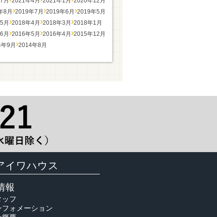
年7月
2021年4月
2021年1月
2020年12月
9年8月
2019年7月
2019年6月
2019年5月
年5月
2018年4月
2018年3月
2018年1月
年6月
2016年5月
2016年4月
2015年12月
4年9月
2014年8月
アイワハウス
情報
タッフ
ンフォメーション