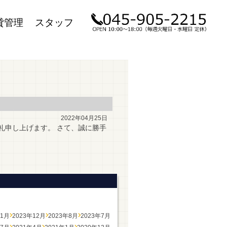
貸管理
スタッフ
2022年04月25日
礼申し上げます。 さて、誠に勝手
年1月
2023年12月
2023年8月
2023年7月