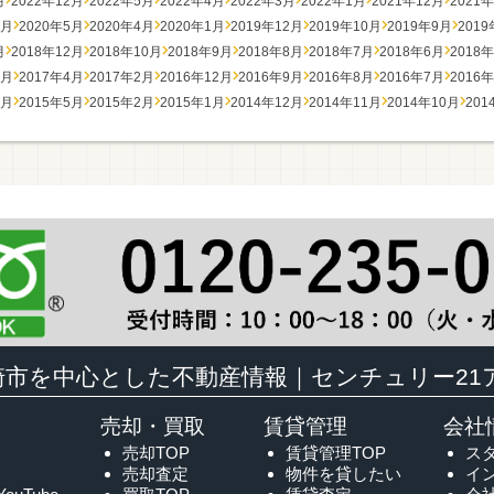
月
2022年12月
2022年5月
2022年4月
2022年3月
2022年1月
2021年12月
2021
7月
2020年5月
2020年4月
2020年1月
2019年12月
2019年10月
2019年9月
201
月
2018年12月
2018年10月
2018年9月
2018年8月
2018年7月
2018年6月
2018
7月
2017年4月
2017年2月
2016年12月
2016年9月
2016年8月
2016年7月
2016
7月
2015年5月
2015年2月
2015年1月
2014年12月
2014年11月
2014年10月
201
崎市を中心とした不動産情報｜センチュリー21
売却・買取
賃貸管理
会社
売却TOP
賃貸管理TOP
ス
売却査定
物件を貸したい
イ