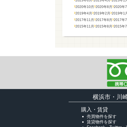
2023年6月
2023年4月
2023年1
2020年10月
2020年8月
2020年
2019年4月
2019年2月
2019年1
2017年11月
2017年8月
2017年
2015年11月
2015年8月
2015年
横浜市・川
購入・賃貸
売買物件を探す
賃貸物件を探す