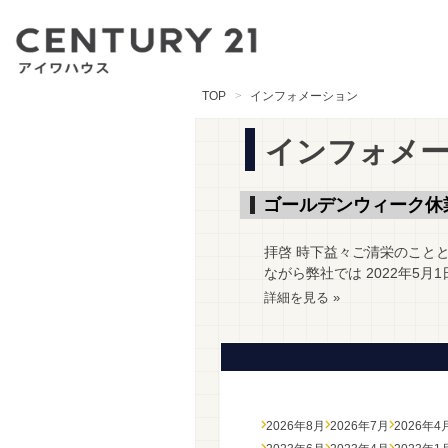
TOP
インフォメーション
インフォメ
ゴールデンウィーク休
拝啓 時下益々ご清栄のこと
ながら弊社では 2022年5月
詳細を見る »
2026年8月
2026年7月
2026年4