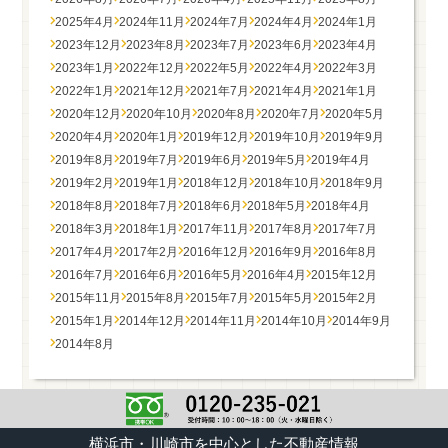
2025年4月
2024年11月
2024年7月
2024年4月
2024年1月
2023年12月
2023年8月
2023年7月
2023年6月
2023年4月
2023年1月
2022年12月
2022年5月
2022年4月
2022年3月
2022年1月
2021年12月
2021年7月
2021年4月
2021年1月
2020年12月
2020年10月
2020年8月
2020年7月
2020年5月
2020年4月
2020年1月
2019年12月
2019年10月
2019年9月
2019年8月
2019年7月
2019年6月
2019年5月
2019年4月
2019年2月
2019年1月
2018年12月
2018年10月
2018年9月
2018年8月
2018年7月
2018年6月
2018年5月
2018年4月
2018年3月
2018年1月
2017年11月
2017年8月
2017年7月
2017年4月
2017年2月
2016年12月
2016年9月
2016年8月
2016年7月
2016年6月
2016年5月
2016年4月
2015年12月
2015年11月
2015年8月
2015年7月
2015年5月
2015年2月
2015年1月
2014年12月
2014年11月
2014年10月
2014年9月
2014年8月
横浜市・川崎市を中心とした不動産情報