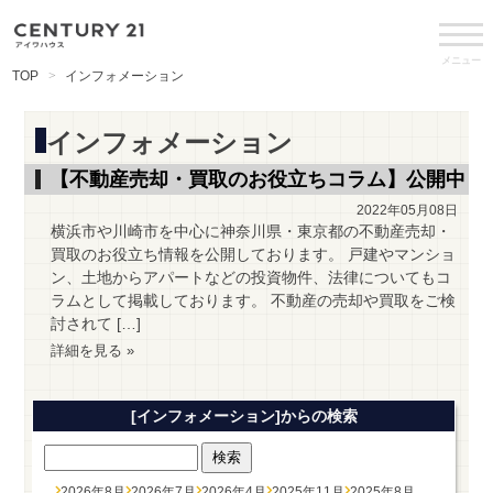
メニュー
TOP
インフォメーション
インフォメーション
【不動産売却・買取のお役立ちコラム】公開中
2022年05月08日
横浜市や川崎市を中心に神奈川県・東京都の不動産売却・
買取のお役立ち情報を公開しております。 戸建やマンショ
ン、土地からアパートなどの投資物件、法律についてもコ
ラムとして掲載しております。 不動産の売却や買取をご検
討されて […]
詳細を見る »
[インフォメーション]からの検索
2026年8月
2026年7月
2026年4月
2025年11月
2025年8月