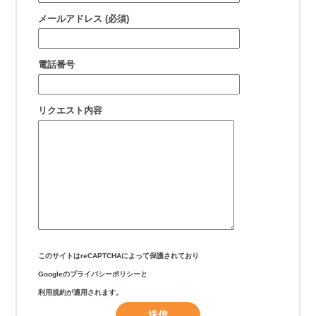
メールアドレス (必須)
電話番号
リクエスト内容
このサイトはreCAPTCHAによって保護されており
Googleの
プライバシーポリシー
と
利用規約
が適用されます。