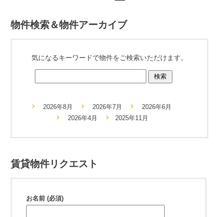
物件検索＆物件アーカイブ
気になるキーワードで物件をご検索いただけます。
2026年8月
2026年7月
2026年6月
2026年4月
2025年11月
賃貸物件リクエスト
お名前 (必須)