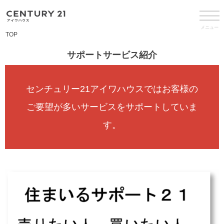
メニュー
TOP
サポートサービス紹介
センチュリー21アイワハウスではお客様の
ご要望が多いサービスをサポートしていま
す。