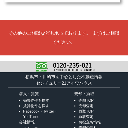
その他のご相談なども承っております。 まずはご相談
ください。
横浜市・川崎市を中心とした不動産情報
センチュリー21アイワハウス
購入・賃貸
売却・買取
売買物件を探す
売却TOP
賃貸物件を探す
売却査定
Facebook・Twitter・
買取TOP
YouTube
買取査定
会社情報
お役立ち情報
売却の流れ