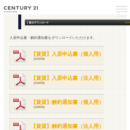
メニュー
入居申込書・解約通知書をダウンロードいただけます。
【賃貸】入居申込書（個人用）
[245KB]
【賃貸】入居申込書（法人用）
[244KB]
【賃貸】解約通知書（個人用）
[108KB]
【賃貸】解約通知書（法人用）