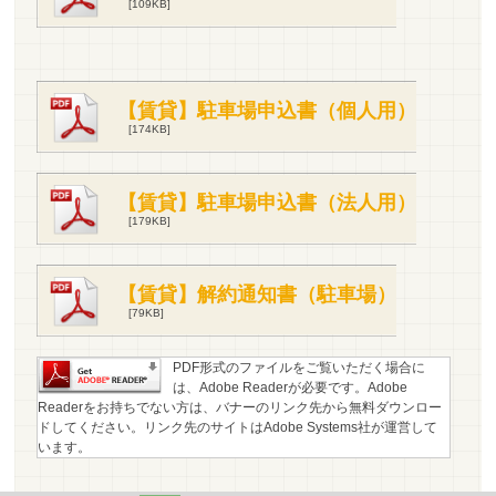
[109KB]
【賃貸】駐車場申込書（個人用）
[174KB]
【賃貸】駐車場申込書（法人用）
[179KB]
【賃貸】解約通知書（駐車場）
[79KB]
PDF形式のファイルをご覧いただく場合に
は、Adobe Readerが必要です。Adobe
Readerをお持ちでない方は、バナーのリンク先から無料ダウンロー
ドしてください。リンク先のサイトはAdobe Systems社が運営して
います。