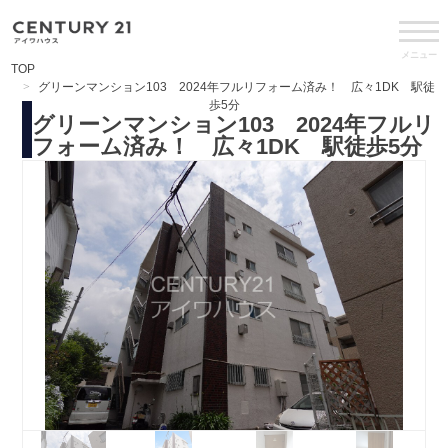
メニュー
TOP
グリーンマンション103 2024年フルリフォーム済み！ 広々1DK 駅徒
歩5分
グリーンマンション103 2024年フルリ
フォーム済み！ 広々1DK 駅徒歩5分