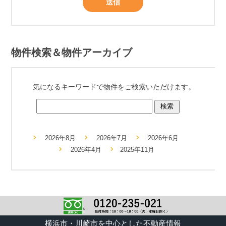
物件検索＆物件アーカイブ
気になるキーワードで物件をご検索いただけます。
2026年8月
2026年7月
2026年6月
2026年4月
2025年11月
横浜市・川崎市を中心とした不動産情報