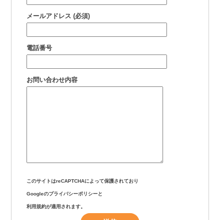
メールアドレス (必須)
電話番号
お問い合わせ内容
このサイトはreCAPTCHAによって保護されており
Googleの
プライバシーポリシー
と
利用規約
が適用されます。