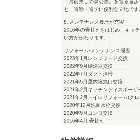
「宮前美しの森公園」を通る遊歩
と、通勤・通学に便利な立地です
8. メンテナンス履歴が充実
2016年の畳替えをはじめ、キ
い方が伝わります。
リフォーム·メンテナンス履歴
2023年1月レンジフード交換
2022年9月絵湯器交換
2022年7月ダクト清掃
2021年5月屋内換気口交換
2021年2月キッチンディスポーザ
2021年2月トイレリフォーム(クロ
2020年12月洗面水栓交換
2020年9月コンロ交換
2016年4月 畳替え