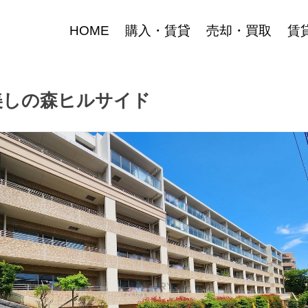
HOME
購入・賃貸
売却・買取
賃
美しの森ヒルサイド