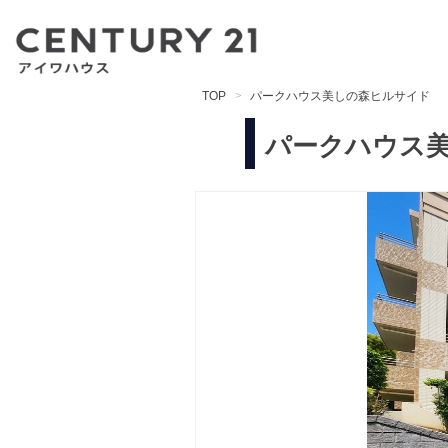
TOP
パークハウス美しの森ヒルサイド
パークハウス