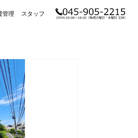
貸管理
スタッフ