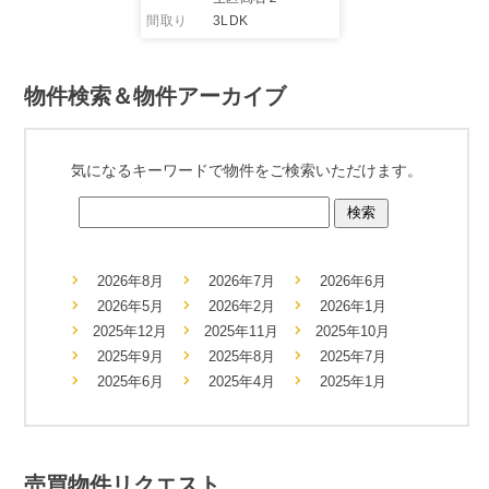
間取り
3LDK
物件検索＆物件アーカイブ
気になるキーワードで物件をご検索いただけます。
2026年8月
2026年7月
2026年6月
2026年5月
2026年2月
2026年1月
2025年12月
2025年11月
2025年10月
2025年9月
2025年8月
2025年7月
2025年6月
2025年4月
2025年1月
売買物件リクエスト