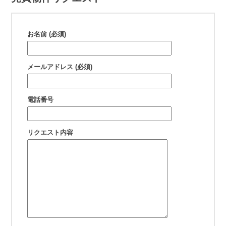
お名前 (必須)
メールアドレス (必須)
電話番号
リクエスト内容