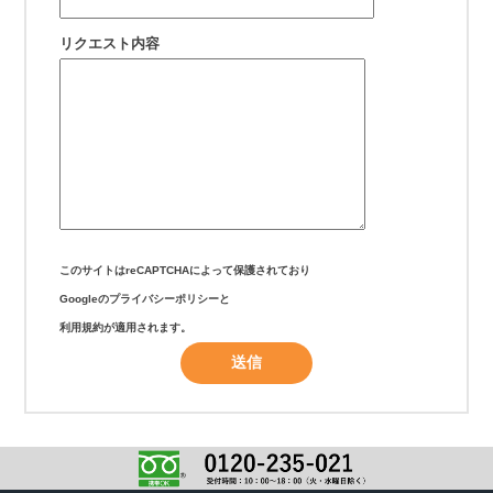
リクエスト内容
このサイトはreCAPTCHAによって保護されており
Googleの
プライバシーポリシー
と
利用規約
が適用されます。