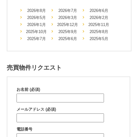
2026年8月
2026年7月
2026年6月
2026年5月
2026年3月
2026年2月
2026年1月
2025年12月
2025年11月
2025年10月
2025年9月
2025年8月
2025年7月
2025年6月
2025年5月
売買物件リクエスト
お名前 (必須)
メールアドレス (必須)
電話番号