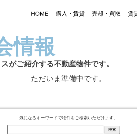
HOME
購入・賃貸
売却・買取
賃
会情報
ウスがご紹介する不動産物件です。
ただいま準備中です。
気になるキーワードで物件をご検索いただけます。