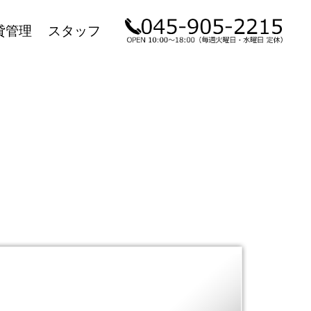
貸管理
スタッフ