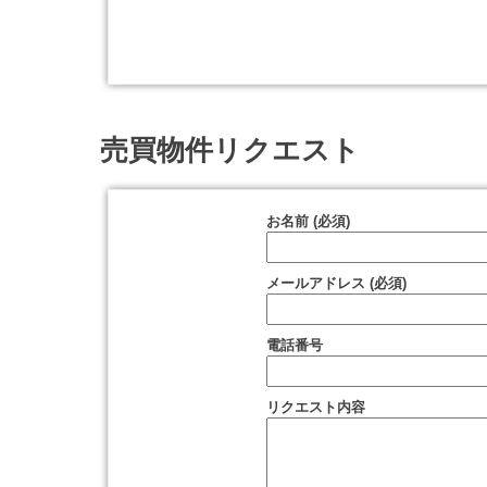
売買物件リクエスト
お名前 (必須)
メールアドレス (必須)
電話番号
リクエスト内容