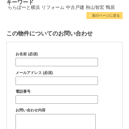
キーワード
ららぽーと横浜
リフォーム
中古戸建
秋山智宏
鴨居
«
前のページに戻る
この物件についてのお問い合わせ
お名前 (必須)
メールアドレス (必須)
電話番号
お問い合わせ内容