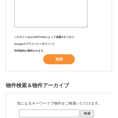
このサイトはreCAPTCHAによって保護されており
Googleの
プライバシーポリシー
と
利用規約
が適用されます。
物件検索＆物件アーカイブ
気になるキーワードで物件をご検索いただけます。