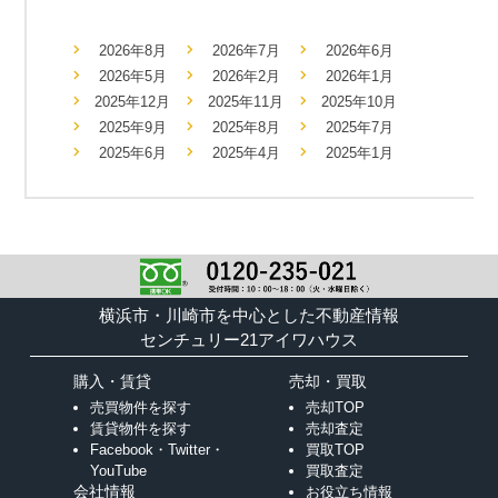
2026年8月
2026年7月
2026年6月
2026年5月
2026年2月
2026年1月
2025年12月
2025年11月
2025年10月
2025年9月
2025年8月
2025年7月
2025年6月
2025年4月
2025年1月
横浜市・川崎市を中心とした不動産情報
センチュリー21アイワハウス
購入・賃貸
売却・買取
売買物件を探す
売却TOP
賃貸物件を探す
売却査定
Facebook・Twitter・
買取TOP
YouTube
買取査定
会社情報
お役立ち情報