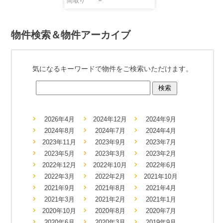
間取り
－
物件検索＆物件アーカイブ
気になるキーワードで物件をご検索いただけます。
2026年4月
2024年12月
2024年9月
2024年8月
2024年7月
2024年4月
2023年11月
2023年9月
2023年7月
2023年5月
2023年3月
2023年2月
2022年12月
2022年10月
2022年6月
2022年3月
2022年2月
2021年10月
2021年9月
2021年8月
2021年4月
2021年3月
2021年2月
2021年1月
2020年10月
2020年8月
2020年7月
2020年6月
2020年3月
2019年9月