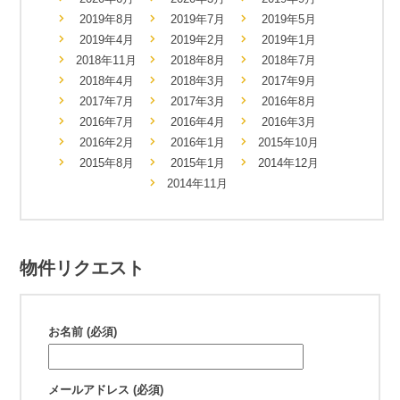
2019年8月
2019年7月
2019年5月
2019年4月
2019年2月
2019年1月
2018年11月
2018年8月
2018年7月
2018年4月
2018年3月
2017年9月
2017年7月
2017年3月
2016年8月
2016年7月
2016年4月
2016年3月
2016年2月
2016年1月
2015年10月
2015年8月
2015年1月
2014年12月
2014年11月
物件リクエスト
お名前 (必須)
メールアドレス (必須)