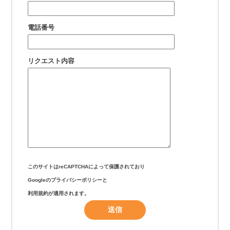
電話番号
リクエスト内容
このサイトはreCAPTCHAによって保護されており
Googleの
プライバシーポリシー
と
利用規約
が適用されます。