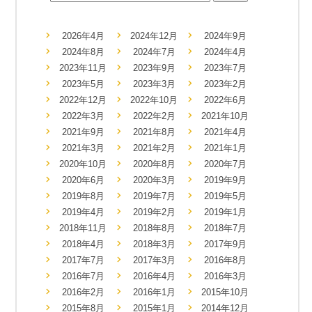
2026年4月
2024年12月
2024年9月
2024年8月
2024年7月
2024年4月
2023年11月
2023年9月
2023年7月
2023年5月
2023年3月
2023年2月
2022年12月
2022年10月
2022年6月
2022年3月
2022年2月
2021年10月
2021年9月
2021年8月
2021年4月
2021年3月
2021年2月
2021年1月
2020年10月
2020年8月
2020年7月
2020年6月
2020年3月
2019年9月
2019年8月
2019年7月
2019年5月
2019年4月
2019年2月
2019年1月
2018年11月
2018年8月
2018年7月
2018年4月
2018年3月
2017年9月
2017年7月
2017年3月
2016年8月
2016年7月
2016年4月
2016年3月
2016年2月
2016年1月
2015年10月
2015年8月
2015年1月
2014年12月