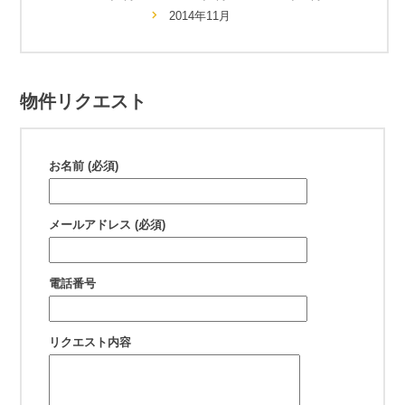
2014年11月
物件リクエスト
お名前 (必須)
メールアドレス (必須)
電話番号
リクエスト内容