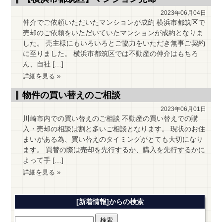
2023年06月04日
仲介でご依頼いただいたマンションが成約 横浜市都筑区で
売却のご依頼をいただいていたマンションが成約となりま
した。 売主様にもいろいろとご協力をいただき無事ご契約
に至りました。 横浜市都筑区では不動産の仲介はもちろ
ん、自社 […]
詳細を見る »
物件の買い替えのご相談
2023年06月01日
川崎市内での買い替えのご相談 不動産の買い替えでの購
入・売却の相談は割と多いご相談となります。 現状のお住
まいがある為、買い替えのタイミングがとても大切になり
ます。 買替の際は売却を先行するか、購入を先行するかに
よって手 […]
詳細を見る »
[新着情報]からの検索