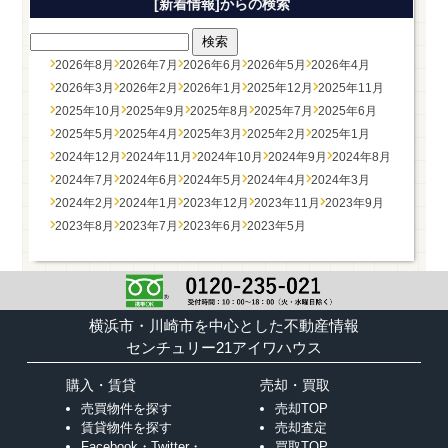
[新着情報]からの検索
2026年8月
2026年7月
2026年6月
2026年5月
2026年4月
2026年3月
2026年2月
2026年1月
2025年12月
2025年11月
2025年10月
2025年9月
2025年8月
2025年7月
2025年6月
2025年5月
2025年4月
2025年3月
2025年2月
2025年1月
2024年12月
2024年11月
2024年10月
2024年9月
2024年8月
2024年7月
2024年6月
2024年5月
2024年4月
2024年3月
2024年2月
2024年1月
2023年12月
2023年11月
2023年9月
2023年8月
2023年7月
2023年6月
2023年5月
横浜市・川崎市を中心とした不動産情報
センチュリー21アイワハウス
購入・賃貸
売却・買取
売買物件を探す
売却TOP
賃貸物件を探す
売却査定
Facebook・Twitter・
買取TOP