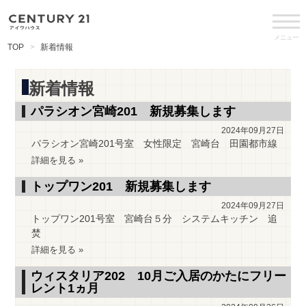
メニュー
TOP
新着情報
新着情報
パラシオン宮崎201 新規募集します
2024年09月27日
パラシオン宮崎201号室 女性限定 宮崎台 田園都市線
詳細を見る »
トップワン201 新規募集します
2024年09月27日
トップワン201号室 宮崎台５分 システムキッチン 追
焚
詳細を見る »
ウィスタリア202 10月ご入居のかたにフリー
レント1ヵ月