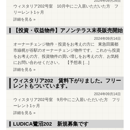
2024年09月26日
ウィスタリア202号室 10月中にご入居いただいた方 フ
リーレント1ヶ月
詳細を見る »
【投資・収益物件】アノンテラス末長販売開始
2024年09月14日
オーナーチェンジ物件・投資をお考えの方に 東急田園都
市線梶が谷駅のオーナーチェンジ物件です。 これから投資
をお考えの方、投資物件の買い増しをお考えの方、お気軽
にお問い合わせください。 【予想表 […]
詳細を見る »
ウィスタリア202 賃料下がりました。フリー
レントもついています。
2024年09月14日
ウィスタリア202号室 9月中にご入居いただいた方 フリ
ーレント1ヶ月
詳細を見る »
LUDICA鷺沼202 新規募集です