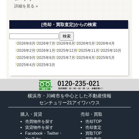
詳細を見る »
[売却・買取査定]からの検索
2026年8月
2026年7月
2026年6月
2026年5月
2026年4月
2026年2月
2026年1月
2025年12月
2025年11月
2025年10月
2025年9月
2025年8月
2025年7月
2025年6月
2025年5月
2025年4月
2025年3月
横浜市・川崎市を中心とした不動産情報
センチュリー21アイワハウス
購入・賃貸
売却・買取
売買物件を探す
売却TOP
賃貸物件を探す
売却査定
Facebook・Twitter・
買取TOP