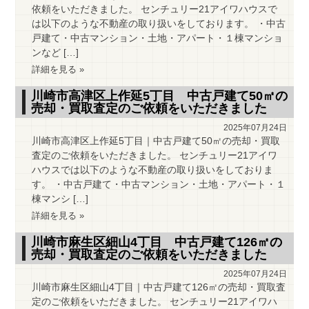
依頼をいただきました。 センチュリー21アイワハウスで
は以下のような不動産の取り扱いをしております。 ・中古
戸建て・中古マンション・土地・アパート・１棟マンショ
ンなど […]
詳細を見る »
川崎市高津区上作延5丁目 中古戸建て50㎡の
売却・買取査定のご依頼をいただきました
2025年07月24日
川崎市高津区上作延5丁目｜中古戸建て50㎡の売却・買取
査定のご依頼をいただきました。 センチュリー21アイワ
ハウスでは以下のような不動産の取り扱いをしておりま
す。 ・中古戸建て・中古マンション・土地・アパート・１
棟マンシ […]
詳細を見る »
川崎市麻生区細山4丁目 中古戸建て126㎡の
売却・買取査定のご依頼をいただきました
2025年07月24日
川崎市麻生区細山4丁目｜中古戸建て126㎡の売却・買取査
定のご依頼をいただきました。 センチュリー21アイワハ