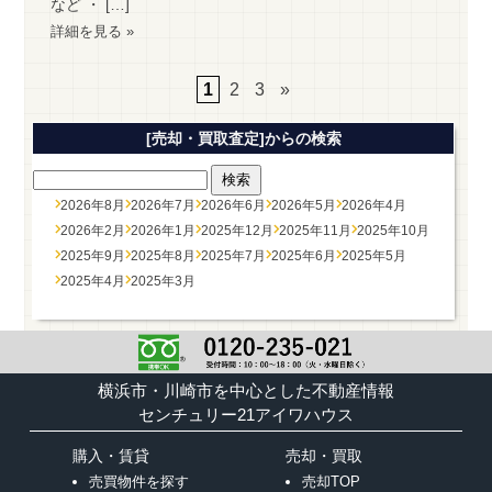
など ・ […]
詳細を見る »
1
2
3
»
[売却・買取査定]からの検索
2026年8月
2026年7月
2026年6月
2026年5月
2026年4月
2026年2月
2026年1月
2025年12月
2025年11月
2025年10月
2025年9月
2025年8月
2025年7月
2025年6月
2025年5月
2025年4月
2025年3月
横浜市・川崎市を中心とした不動産情報
センチュリー21アイワハウス
購入・賃貸
売却・買取
売買物件を探す
売却TOP