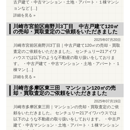
古戸建て・中古マンション・土地・アパート・１棟マンシ
ョンなど […]
詳細を見る »
川崎市宮前区南野川3丁目 中古戸建て120㎡
の売却・買取査定のご依頼をいただきました
2025年07月20日
川崎市宮前区南野川3丁目｜中古戸建て120㎡の売却・買取
査定のご依頼をいただきました。 センチュリー21アイワ
ハウスでは以下のような不動産の取り扱いをしておりま
す。 ・中古戸建て・中古マンション・土地・アパート・１
棟マン […]
詳細を見る »
川崎市多摩区東三田 マンション120㎡の売
却・買取査定のご依頼をいただきました
2025年07月19日
川崎市多摩区東三田｜マンションの売却・買取査定のご依
頼をいただきました。 センチュリー21アイワハウスでは
以下のような不動産の取り扱いをしております。 ・中古戸
建て・中古マンション・土地・アパート・１棟マンション