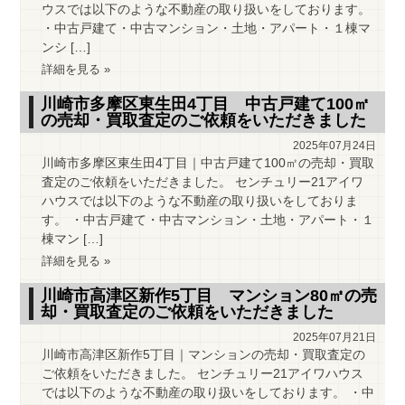
ウスでは以下のような不動産の取り扱いをしております。
・中古戸建て・中古マンション・土地・アパート・１棟マ
ンシ […]
詳細を見る »
川崎市多摩区東生田4丁目 中古戸建て100㎡
の売却・買取査定のご依頼をいただきました
2025年07月24日
川崎市多摩区東生田4丁目｜中古戸建て100㎡の売却・買取
査定のご依頼をいただきました。 センチュリー21アイワ
ハウスでは以下のような不動産の取り扱いをしておりま
す。 ・中古戸建て・中古マンション・土地・アパート・１
棟マン […]
詳細を見る »
川崎市高津区新作5丁目 マンション80㎡の売
却・買取査定のご依頼をいただきました
2025年07月21日
川崎市高津区新作5丁目｜マンションの売却・買取査定の
ご依頼をいただきました。 センチュリー21アイワハウス
では以下のような不動産の取り扱いをしております。 ・中