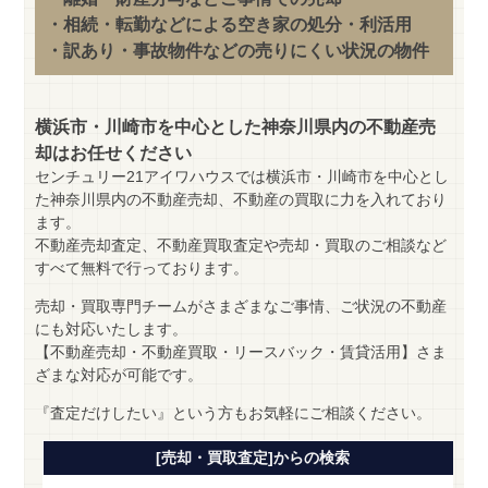
・相続・転勤などによる空き家の処分・利活用
・訳あり・事故物件などの売りにくい状況の物件
横浜市・川崎市を中心とした神奈川県内の不動産売
却はお任せください
センチュリー21アイワハウスでは横浜市・川崎市を中心とし
た神奈川県内の不動産売却、不動産の買取に力を入れており
ます。
不動産売却査定、不動産買取査定や売却・買取のご相談など
すべて無料で行っております。
売却・買取専門チームがさまざまなご事情、ご状況の不動産
にも対応いたします。
【不動産売却・不動産買取・リースバック・賃貸活用】さま
ざまな対応が可能です。
『査定だけしたい』という方もお気軽にご相談ください。
[売却・買取査定]からの検索