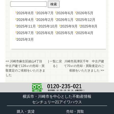
2026年8月
2026年7月
2026年6月
2026年5月
2026年4月
2026年2月
2026年1月
2025年12月
2025年11月
2025年10月
2025年9月
2025年8月
2025年7月
2025年6月
2025年5月
2025年4月
2025年3月
<<
川崎市麻生区細山4丁目
|
一覧に戻
川崎市高津区千年 中古戸建
中古戸建て126㎡の売却・買
る
|
て70㎡の売却・買取査定のご
取査定のご依頼をいただきま
依頼をいただきました
>>
した
横浜市・川崎市を中心とした不動産情報
センチュリー21アイワハウス
購入・賃貸
売却・買取