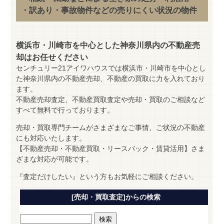
・訳あり・事故物件などの売りにくい状況の物件
横浜市・川崎市を中心とした神奈川県内の不動産売
却はお任せください
センチュリー21アイワハウスでは横浜市・川崎市を中心とし
た神奈川県内の不動産売却、不動産の買取に力を入れており
ます。
不動産売却査定、不動産買取査定や売却・買取のご相談など
すべて無料で行っております。
売却・買取専門チームがさまざまなご事情、ご状況の不動産
にも対応いたします。
【不動産売却・不動産買取・リースバック・賃貸活用】さま
ざまな対応が可能です。
『査定だけしたい』という方もお気軽にご相談ください。
[売却・買取査定]からの検索