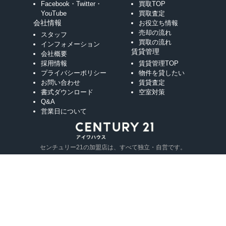
Facebook・Twitter・
買取TOP
YouTube
買取査定
会社情報
お役立ち情報
売却の流れ
スタッフ
買取の流れ
インフォメーション
賃貸管理
会社概要
採用情報
賃貸管理TOP
プライバシーポリシー
物件を貸したい
お問い合わせ
賃貸査定
書式ダウンロード
空室対策
Q&A
営業日について
センチュリー21の加盟店は、すべて独立・自営です。