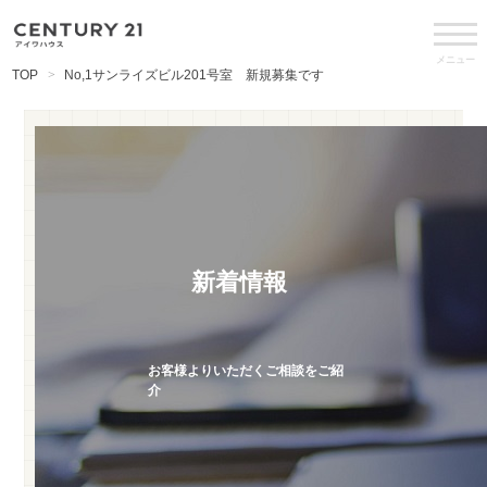
メニュー
TOP
No,1サンライズビル201号室 新規募集です
新着情報
お客様よりいただくご相談をご紹
介