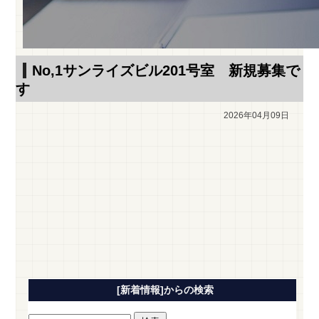
No,1サンライズビル201号室 新規募集で
す
2026年04月09日
[新着情報]からの検索