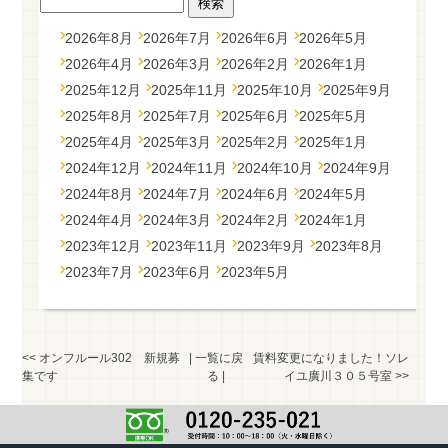
2026年8月
2026年7月
2026年6月
2026年5月
2026年4月
2026年3月
2026年2月
2026年1月
2025年12月
2025年11月
2025年10月
2025年9月
2025年8月
2025年7月
2025年6月
2025年5月
2025年4月
2025年3月
2025年2月
2025年1月
2024年12月
2024年11月
2024年10月
2024年9月
2024年8月
2024年7月
2024年6月
2024年5月
2024年4月
2024年3月
2024年2月
2024年1月
2023年12月
2023年11月
2023年9月
2023年8月
2023年7月
2023年6月
2023年5月
<<
オンフルール302 新規募
|
一覧に戻
賃料変更になりました！ソレ
集です
る
|
イユ廣川３０５号室
>>