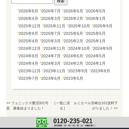
2026年8月
2026年7月
2026年6月
2026年5月
2026年4月
2026年3月
2026年2月
2026年1月
2025年12月
2025年11月
2025年10月
2025年9月
2025年8月
2025年7月
2025年6月
2025年5月
2025年4月
2025年3月
2025年2月
2025年1月
2024年12月
2024年11月
2024年10月
2024年9月
2024年8月
2024年7月
2024年6月
2024年5月
2024年4月
2024年3月
2024年2月
2024年1月
2023年12月
2023年11月
2023年9月
2023年8月
2023年7月
2023年6月
2023年5月
<<
フェニックス鷺沼301号
|
一覧に戻
ルミエール宮崎台101賃料下
室 募集始まりました！
る
|
がりました！
>>