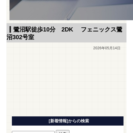
鷺沼駅徒歩10分 2DK フェニックス鷺
沼302号室
2026年05月14日
[新着情報]からの検索