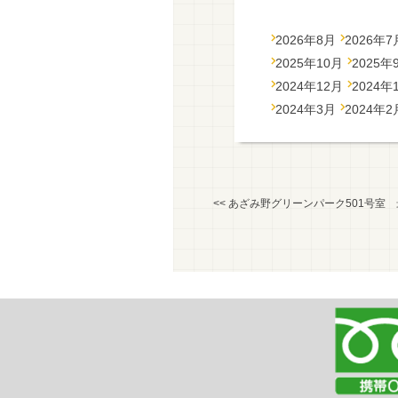
2026年8月
2026年7
2025年10月
2025年
2024年12月
2024年
2024年3月
2024年2
<<
あざみ野グリーンパーク501号室