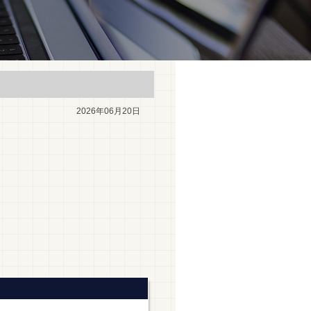
2026年06月20日