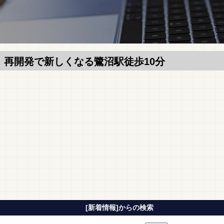
 再開発で新しくなる鷺沼駅徒歩10分
[新着情報]からの検索