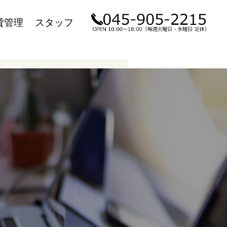
貸管理
スタッフ