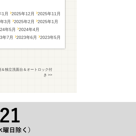
年1月
2025年12月
2025年11月
5年3月
2025年2月
2025年1月
024年5月
2024年4月
23年7月
2023年6月
2023年5月
別＆独立洗面台＆オートロック付
き
>>