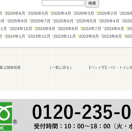
月
2026年6月
2026年5月
2026年4月
2026年3月
2026年2月
2026
9月
2025年8月
2025年7月
2025年6月
2025年5月
2025年4月
202
11月
2024年10月
2024年9月
2024年8月
2024年7月
2024年6月
2
月
2024年1月
2023年12月
2023年11月
2023年9月
2023年8月
20
 最上階角部屋
|
一覧に戻る
|
【ペット可】バス・トイレ