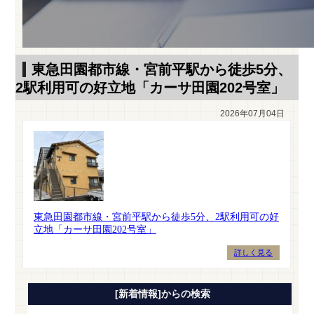
東急田園都市線・宮前平駅から徒歩5分、
2駅利用可の好立地「カーサ田園202号室」
2026年07月04日
[新着情報]からの検索