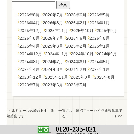
2026年8月
2026年7月
2026年6月
2026年5月
2026年4月
2026年3月
2026年2月
2026年1月
2025年12月
2025年11月
2025年10月
2025年9月
2025年8月
2025年7月
2025年6月
2025年5月
2025年4月
2025年3月
2025年2月
2025年1月
2024年12月
2024年11月
2024年10月
2024年9月
2024年8月
2024年7月
2024年6月
2024年5月
2024年4月
2024年3月
2024年2月
2024年1月
2023年12月
2023年11月
2023年9月
2023年8月
2023年7月
2023年6月
2023年5月
<<
ルミエール宮崎台101 新
|
一覧に戻
鷺沼ニューハイツ新規募集で
規募集です
る
|
す
>>