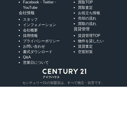
Facebook・Twitter・
買取TOP
YouTube
買取査定
会社情報
お役立ち情報
売却の流れ
スタッフ
買取の流れ
インフォメーション
賃貸管理
会社概要
採用情報
賃貸管理TOP
プライバシーポリシー
物件を貸したい
お問い合わせ
賃貸査定
書式ダウンロード
空室対策
Q&A
営業日について
センチュリー21の加盟店は、すべて独立・自営です。