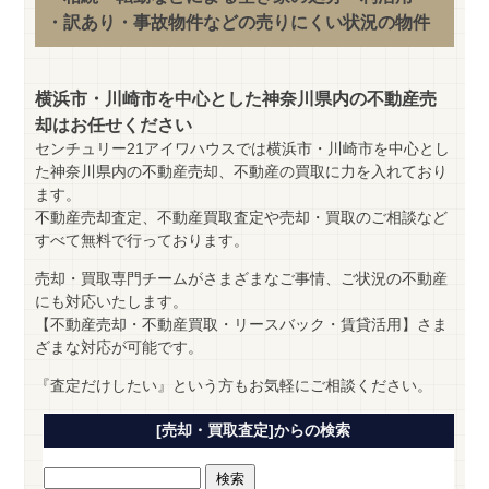
・訳あり・事故物件などの売りにくい状況の物件
横浜市・川崎市を中心とした神奈川県内の不動産売
却はお任せください
センチュリー21アイワハウスでは横浜市・川崎市を中心とし
た神奈川県内の不動産売却、不動産の買取に力を入れており
ます。
不動産売却査定、不動産買取査定や売却・買取のご相談など
すべて無料で行っております。
売却・買取専門チームがさまざまなご事情、ご状況の不動産
にも対応いたします。
【不動産売却・不動産買取・リースバック・賃貸活用】さま
ざまな対応が可能です。
『査定だけしたい』という方もお気軽にご相談ください。
[売却・買取査定]からの検索