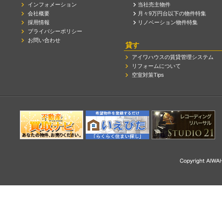
インフォメーション
当社売主物件
会社概要
月々9万円台以下の物件特集
採用情報
リノベーション物件特集
プライバシーポリシー
お問い合わせ
貸す
アイワハウスの賃貸管理システム
リフォームについて
空室対策Tips