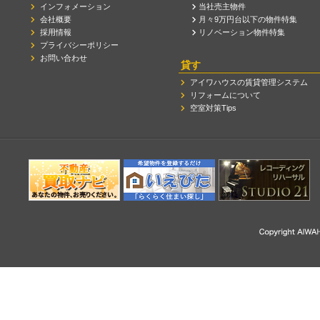
インフォメーション
当社売主物件
会社概要
月々9万円台以下の物件特集
採用情報
リノベーション物件特集
プライバシーポリシー
お問い合わせ
貸す
アイワハウスの賃貸管理システム
リフォームについて
空室対策Tips