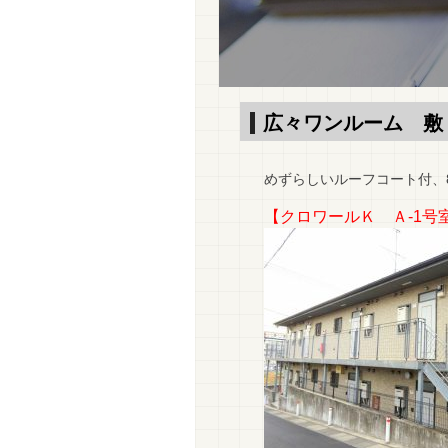
広々ワンルーム 敷・
めずらしいルーフコート付、
【クロワールＫ Ａ-1号