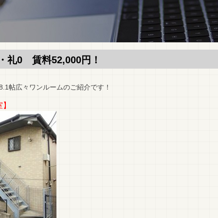
礼0 賃料52,000円！
8.1帖広々ワンルームのご紹介です！
室】