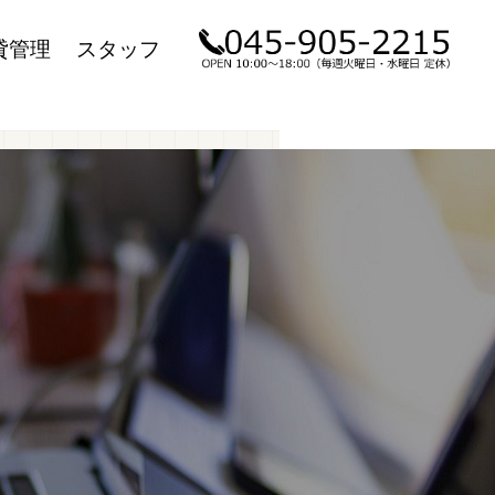
貸管理
スタッフ