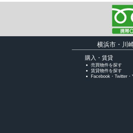
横浜市・川
購入・賃貸
売買物件を探す
賃貸物件を探す
Facebook・Twitter・