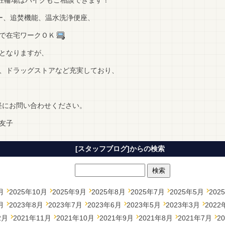
税、駐輪場はバイクもご相談できます！
ー、追焚機能、温水洗浄便座、
で在宅ワークＯＫ
となりますが、
、ドラッグストアなど充実しており、
気軽にお問い合わせください。
友子
[スタッフブログ]からの検索
月
2025年10月
2025年9月
2025年8月
2025年7月
2025年5月
202
月
2023年8月
2023年7月
2023年6月
2023年5月
2023年3月
2022
2月
2021年11月
2021年10月
2021年9月
2021年8月
2021年7月
2