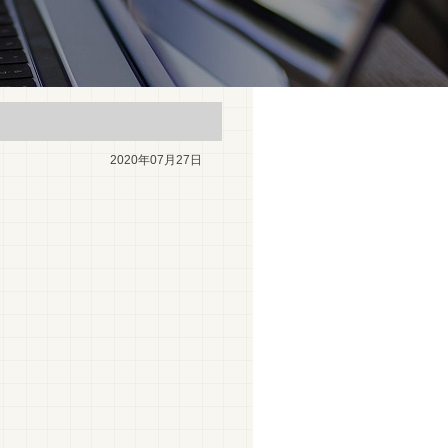
2020年07月27日