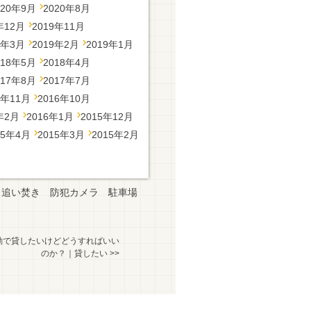
020年9月
2020年8月
年12月
2019年11月
9年3月
2019年2月
2019年1月
018年5月
2018年4月
017年8月
2017年7月
6年11月
2016年10月
年2月
2016年1月
2015年12月
15年4月
2015年3月
2015年2月
追い焚き
防犯カメラ
駐車場
勤で貸したいけどどうすればいい
のか？｜貸したい
>>