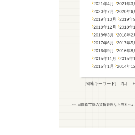
2021年4月
2021年3
2020年7月
2020年6
2019年10月
2019年
2018年12月
2018年
2018年3月
2018年2
2017年6月
2017年5
2016年9月
2016年8
2015年11月
2015年
2015年1月
2014年1
[関連キーワード]
2口
I
<<
田園都市線の賃貸管理なら当社へ♪