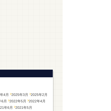
5年4月
2025年3月
2025年2月
年6月
2022年5月
2022年4月
021年6月
2021年5月