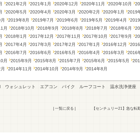
月
2021年2月
2021年1月
2020年12月
2020年11月
2020年10月
2
月
2020年5月
2020年4月
2020年3月
2020年2月
2020年1月
2019
9月
2019年8月
2019年7月
2019年6月
2019年5月
2019年4月
201
11月
2018年10月
2018年9月
2018年8月
2018年7月
2018年6月
2
月
2018年1月
2017年12月
2017年11月
2017年10月
2017年9月
2
月
2017年4月
2017年3月
2017年2月
2017年1月
2016年12月
201
月
2016年7月
2016年6月
2016年5月
2016年4月
2016年3月
2016
10月
2015年9月
2015年8月
2015年7月
2015年6月
2015年5月
20
2月
2014年11月
2014年10月
2014年9月
2014年8月
H
ウォシュレット
エアコン
バイク
ルーフコート
温水洗浄便座
|
一覧に戻る
|
【センチュリー21】急な転