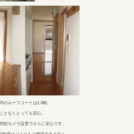
内のルーフコートは1.8帖、
ことなくとっても安心、
防犯カメラ設置でさらに安心です。