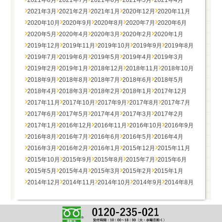
2021年8月
2021年7月
2021年6月
2021年5月
2021年4月
2021年3月
2021年2月
2021年1月
2020年12月
2020年11月
2020年10月
2020年9月
2020年8月
2020年7月
2020年6月
2020年5月
2020年4月
2020年3月
2020年2月
2020年1月
2019年12月
2019年11月
2019年10月
2019年9月
2019年8月
2019年7月
2019年6月
2019年5月
2019年4月
2019年3月
2019年2月
2019年1月
2018年12月
2018年11月
2018年10月
2018年9月
2018年8月
2018年7月
2018年6月
2018年5月
2018年4月
2018年3月
2018年2月
2018年1月
2017年12月
2017年11月
2017年10月
2017年9月
2017年8月
2017年7月
2017年6月
2017年5月
2017年4月
2017年3月
2017年2月
2017年1月
2016年12月
2016年11月
2016年10月
2016年9月
2016年8月
2016年7月
2016年6月
2016年5月
2016年4月
2016年3月
2016年2月
2016年1月
2015年12月
2015年11月
2015年10月
2015年9月
2015年8月
2015年7月
2015年6月
2015年5月
2015年4月
2015年3月
2015年2月
2015年1月
2014年12月
2014年11月
2014年10月
2014年9月
2014年8月