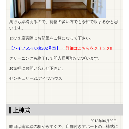
奥行も結構あるので、荷物の多い方でも余裕で収まるかと思
います。
ぜひ１度実際にお部屋をご覧になって下さい。
【ハイツSSK C棟202号室】
←詳細はこちらをクリック!!
クリーニングも終了して即入居可能でございます。
お気軽にお問い合わせ下さい。
センチュリー21アイワハウス
上棟式
2018年04月29日
昨日は南武線の駅からすぐの、店舗付きアパートの上棟式に