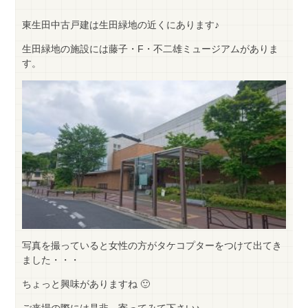
東生田中古戸建は生田緑地の近くにあります♪
生田緑地の施設には藤子・F・不二雄ミュージアムがありま
す。
写真を撮っていると女性の方がタケコプターをつけて出てき
ました・・・
ちょっと興味がありますね 🙂