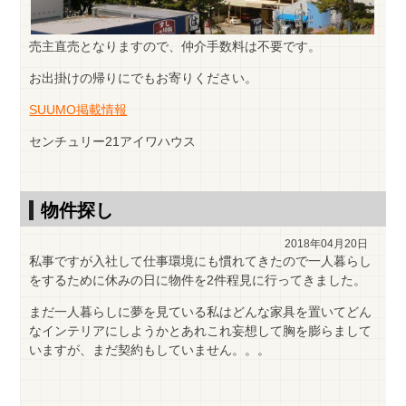
売主直売となりますので、仲介手数料は不要です。
お出掛けの帰りにでもお寄りください。
SUUMO掲載情報
センチュリー21アイワハウス
物件探し
2018年04月20日
私事ですが入社して仕事環境にも慣れてきたので一人暮らし
をするために休みの日に物件を2件程見に行ってきました。
まだ一人暮らしに夢を見ている私はどんな家具を置いてどん
なインテリアにしようかとあれこれ妄想して胸を膨らまして
いますが、まだ契約もしていません。。。