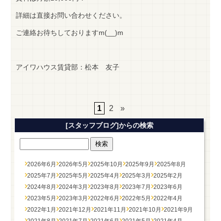
詳細は直接お問い合わせください。
ご連絡お待ちしておりますm(__)m
アイワハウス賃貸部：松本 友子
1
2
»
[スタッフブログ]からの検索
2026年6月
2026年5月
2025年10月
2025年9月
2025年8月
2025年7月
2025年5月
2025年4月
2025年3月
2025年2月
2024年8月
2024年3月
2023年8月
2023年7月
2023年6月
2023年5月
2023年3月
2022年6月
2022年5月
2022年4月
2022年1月
2021年12月
2021年11月
2021年10月
2021年9月