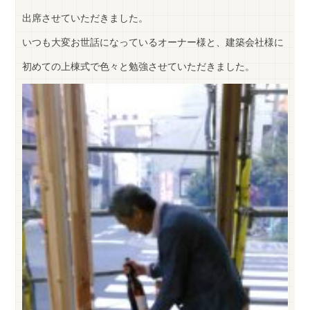
出席させていただきました。
いつも大変お世話になっているオーナー様と、建築会社様に
初めての上棟式で色々と勉強させていただきました。