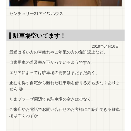
センチュリー21アイワハウス
駐車場空いてます！
2018年04月16日
最近は若い方の車離れやご年配の方の免許返上など、
自家用車の普及率が下がっているようですが、
エリアによっては駐車場の需要はまだまだ高く、
止むを得ず自宅から離れた駐車場を借りる方も少なくありま
せん 😥
たまプラーザ周辺でも駐車場の空きは少なく、
ご来店やお電話でお問い合わせのお客様にご紹介できる駐車
場はごくわずか…