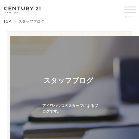
メニュー
TOP
スタッフブログ
スタッフブログ
アイワハウスのスタッフによるブ
ログです。