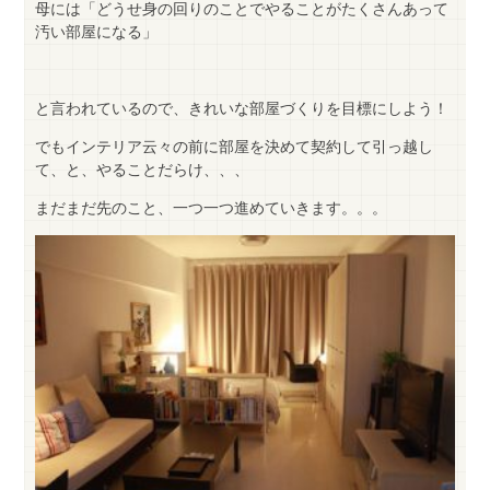
母には「どうせ身の回りのことでやることがたくさんあって
汚い部屋になる」
と言われているので、きれいな部屋づくりを目標にしよう！
でもインテリア云々の前に部屋を決めて契約して引っ越し
て、と、やることだらけ、、、
まだまだ先のこと、一つ一つ進めていきます。。。