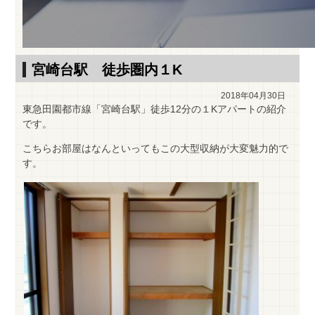
宮崎台駅 徒歩圏内１K
2018年04月30日
東急田園都市線「宮崎台駅」徒歩12分の１Kアパートの紹介
です。
こちらお部屋はなんといってもこの大型収納が大変魅力的で
す。