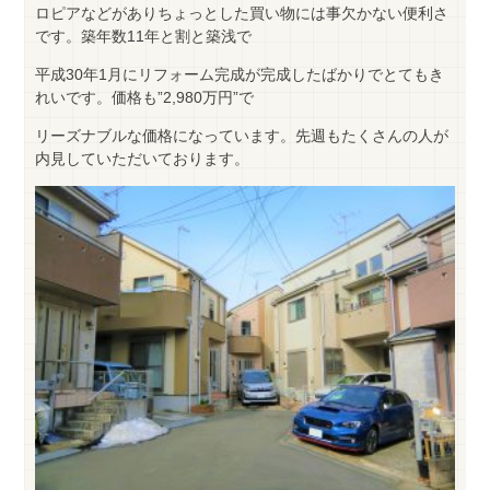
ロピアなどがありちょっとした買い物には事欠かない便利さ
です。築年数11年と割と築浅で
平成30年1月にリフォーム完成が完成したばかりでとてもき
れいです。価格も”2,980万円”で
リーズナブルな価格になっています。先週もたくさんの人が
内見していただいております。