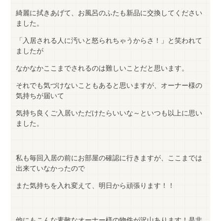
綺麗に拭きあげて、お風呂のふたも新品に交換してください
ました。
「入居される人に汚いと怒られちゃうからさ！」と笑われて
ましたが
なかなかここまでされるのは難しいことだと思います。
それでも気づけないこともあると思いますが、オーナー様の
気持ちが届いて
気持ち良くご入居いただけたらいいな～といつも以上に思い
ました。
私も毎回入居の前にお部屋の確認に行きますが、ここまでは
出来ていなかったので
また気持ちを入れ変えて、明日から頑張ります！！
他にもこんな素敵なオーナー様の物件が沢山あります！是非