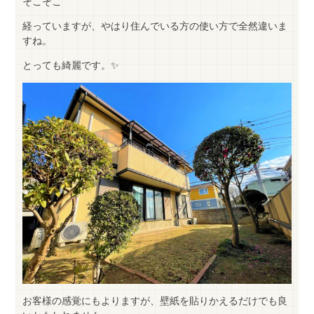
そこそこ
経っていますが、やはり住んでいる方の使い方で全然違いま
すね。
とっても綺麗です。✨
お客様の感覚にもよりますが、壁紙を貼りかえるだけでも良