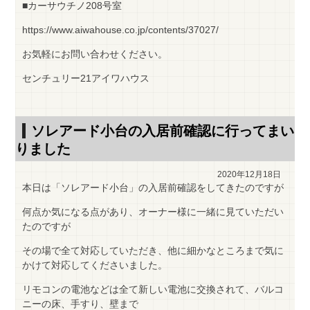
■カーサウチノ208号室
https://www.aiwahouse.co.jp/contents/37027/
お気軽にお問い合わせください。
センチュリー21アイワハウス
ソレアード小台の入居前確認に行ってまい
りました
2020年12月18日
本日は「ソレアード小台」の入居前確認をしてきたのですが
何点か気になる点があり、オーナー様に一緒に見ていただい
たのですが
その場で全て対応していただき、他に細かなところまで気に
かけて対応してくださいました。
リモコンの電池などは全て新しい電池に交換されて、バルコ
ニーの床、手すり、壁まで