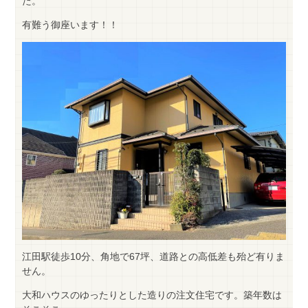
た。
有難う御座います！！
江田駅徒歩10分、角地で67坪、道路との高低差も殆ど有りま
せん。
大和ハウスのゆったりとした造りの注文住宅です。築年数は