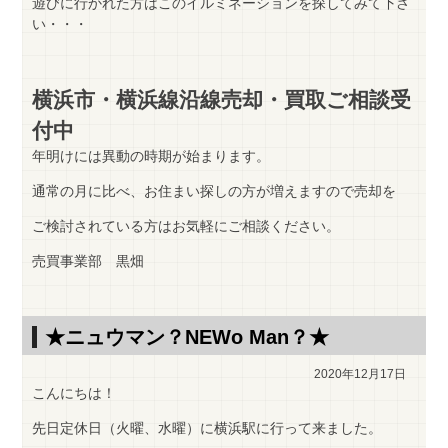
遊びに行かれた方はこのイルミネーションを探してみて下さ
い・・・
横浜市・横浜線沿線売却・買取ご相談受
付中
年明けには異動の時期が始まります。
通常の月に比べ、お住まい探しの方が増えますので売却を
ご検討されている方はお気軽にご相談ください。
売買事業部 黒畑
★ニュウマン？NEWo Man？★
2020年12月17日
こんにちは！
先日定休日（火曜、水曜）に横浜駅に行って来ました。