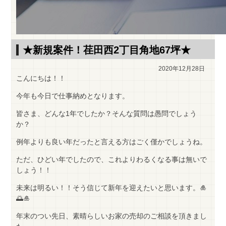
★新規案件！荏田西2丁目角地67坪★
2020年12月28日
こんにちは！！
今年も今日で仕事納めとなります。
皆さま、どんな1年でしたか？そんな質問は愚問でしょう
か？
例年よりも良い年だったと言える方はごく僅かでしょうね。
ただ、ひどい年でしたので、これよりわるくなる事は無いで
しょう！！
未来は明るい！！そう信じて新年を迎えたいと思います。🎍
🌅🎍
年末のつい先日、素晴らしいお家の売却のご相談を頂きまし