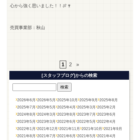
心から強く思いました！！🍖🍷
売買事業部：秋山
1
2
»
[スタッフブログ]からの検索
2026年6月
2026年5月
2025年10月
2025年9月
2025年8月
2025年7月
2025年5月
2025年4月
2025年3月
2025年2月
2024年8月
2024年3月
2023年8月
2023年7月
2023年6月
2023年5月
2023年3月
2022年6月
2022年5月
2022年4月
2022年1月
2021年12月
2021年11月
2021年10月
2021年9月
2021年8月
2021年7月
2021年6月
2021年5月
2021年4月