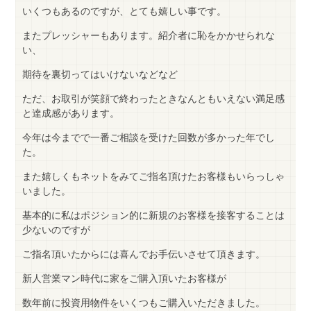
いくつもあるのですが、とても嬉しい事です。
またプレッシャーもあります。紹介者に恥をかかせられな
い、
期待を裏切ってはいけないなどなど
ただ、お取引が笑顔で終わったときなんともいえない満足感
と達成感があります。
今年は今までで一番ご相談を受けた回数が多かった年でし
た。
また嬉しくもネットをみてご指名頂けたお客様もいらっしゃ
いました。
基本的に私はポジション的に新規のお客様を接客することは
少ないのですが
ご指名頂いたからには喜んでお手伝いさせて頂きます。
新人営業マン時代に家をご購入頂いたお客様が
数年前に投資用物件をいくつもご購入いただきました。