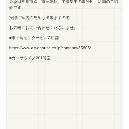
東急田園都市線「市ヶ尾駅」で募集中の事務所・店舗のご紹
介です。
実際に室内の見学も出来ますので、
お気軽にお問い合わせくださいませ。
■市ヶ尾センタービルC店舗
https://www.aiwahouse.co.jp/contents/35805/
■カーサウチノ201号室