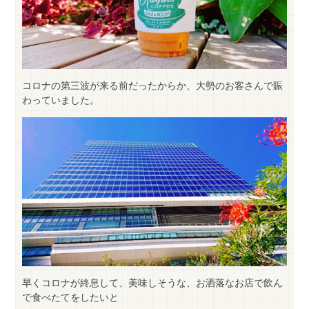
コロナの第三波が来る前だったからか、大勢のお客さんで賑
わっていました。
早くコロナが終息して、美味しそうな、お洒落なお店で飲ん
で食べたてをしたいと