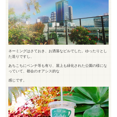
ネーミングはさておき、お洒落なビルでした。ゆったりとし
た造りですし、
あちこちにベンチ等も有り、屋上も緑化された公園の様にな
っていて、都会のオアシス的な
感じです。