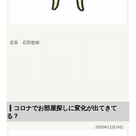
店長 石田悠樹
コロナでお部屋探しに変化が出てきて
る？
2020年12月24日