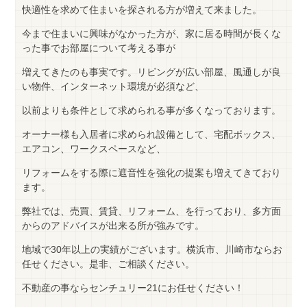
快適性を求めて住まいを探される方が増えて来ました。
今まで住まいに興味がなかった方が、家に居る時間が長くな
った事でお部屋について考える事が
増えてきたのも事実です。リビングが広い部屋、風通しが良
い物件、インターネット環境が必須など、
以前よりも条件として求められる事が多くなっております。
オーナー様も入居者に求められ設備として、宅配ボックス、
エアコン、ワークスペースなど、
リフォームをする際に遮音性を強化の提案も増えてきており
ます。
弊社では、売買、賃貸、リフォーム、を行っており、多方面
からのアドバイスが出来る所が強みです。
地域で30年以上の実績がございます。横浜市、川崎市ならお
任せください。是非、ご相談ください。
不動産の事ならセンチュリー21にお任せください！