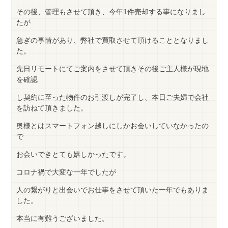
その後、管理もさせて頂き、今年1件売却する事になりまし
たが
急ぎの事情があり、弊社で買取させて頂けることとなりまし
た。
先日リモートにてご案内をさせて頂きその後ご主人様が現地
を確認
し契約に至った物件のお引渡しが完了し、本日ご夫婦で会社
を訪ねて頂きました。
奥様とはスマートフォン越しにしかお会いしていなかったの
で
お会いできとても嬉しかったです。
コロナ禍で大変な一年でしたが
人の繋がりと出会いでお仕事をさせて頂いた一年でもありま
した。
本当に有難うございました。