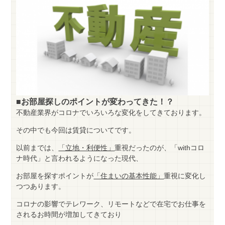
■お部屋探しのポイントが変わってきた！？
不動産業界がコロナでいろいろな変化をしてきております。
その中でも今回は賃貸についてです。
以前までは、
「立地・利便性」
重視だったのが、「withコロ
ナ時代」と言われるようになった現代、
お部屋を探すポイントが
「住まいの基本性能」
重視に変化し
つつあります。
コロナの影響でテレワーク、リモートなどで在宅でお仕事を
されるお時間が増加してきており