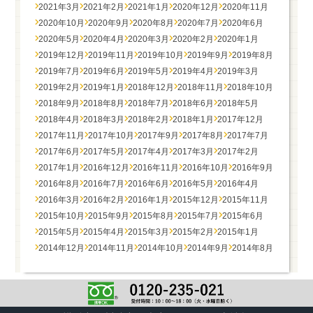
2021年3月
2021年2月
2021年1月
2020年12月
2020年11月
2020年10月
2020年9月
2020年8月
2020年7月
2020年6月
2020年5月
2020年4月
2020年3月
2020年2月
2020年1月
2019年12月
2019年11月
2019年10月
2019年9月
2019年8月
2019年7月
2019年6月
2019年5月
2019年4月
2019年3月
2019年2月
2019年1月
2018年12月
2018年11月
2018年10月
2018年9月
2018年8月
2018年7月
2018年6月
2018年5月
2018年4月
2018年3月
2018年2月
2018年1月
2017年12月
2017年11月
2017年10月
2017年9月
2017年8月
2017年7月
2017年6月
2017年5月
2017年4月
2017年3月
2017年2月
2017年1月
2016年12月
2016年11月
2016年10月
2016年9月
2016年8月
2016年7月
2016年6月
2016年5月
2016年4月
2016年3月
2016年2月
2016年1月
2015年12月
2015年11月
2015年10月
2015年9月
2015年8月
2015年7月
2015年6月
2015年5月
2015年4月
2015年3月
2015年2月
2015年1月
2014年12月
2014年11月
2014年10月
2014年9月
2014年8月