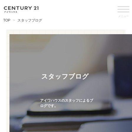
メニュー
TOP
スタッフブログ
スタッフブログ
アイワハウスのスタッフによるブ
ログです。