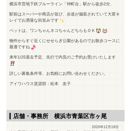
横浜市営地下鉄ブルーライン「仲町台」駅から徒歩2分、
駅前はスーパーや商店が並び、歩道が舗装されていて大変キ
レイでお洒落な街並みです
ペットは、ワンちゃんネコちゃんどちらもＯＫ
物件からすぐ近くにせせらぎ公園があるのでお散歩コースに
最適ですね
来年1/25退去予定、先行で内見のご予約お受けいたします
詳しい募集条件等、お気軽にお問い合わせください。
アイワハウス賃貸部：松本 友子
店舗・事務所 横浜市青葉区市ヶ尾
2020年12月19日