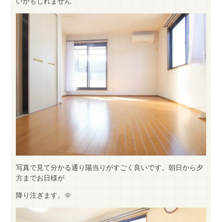
いかもしれません
写真で見て分かる通り陽当りがすごく良いです。朝日から夕
方までお日様が
降り注ぎます。🌞