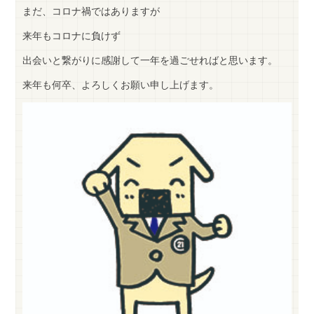
まだ、コロナ禍ではありますが
来年もコロナに負けず
出会いと繋がりに感謝して一年を過ごせればと思います。
来年も何卒、よろしくお願い申し上げます。