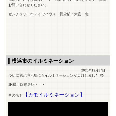
お問い合わせください。
センチュリー21アイワハウス 賃貸部：大庭 恵
横浜市のイルミネーション
2020年12月17日
ついに我が地元駅にもイルミネーションが点灯しました 😳
JR横浜線鴨居駅・・・
【カモイルミネーション】
その名も