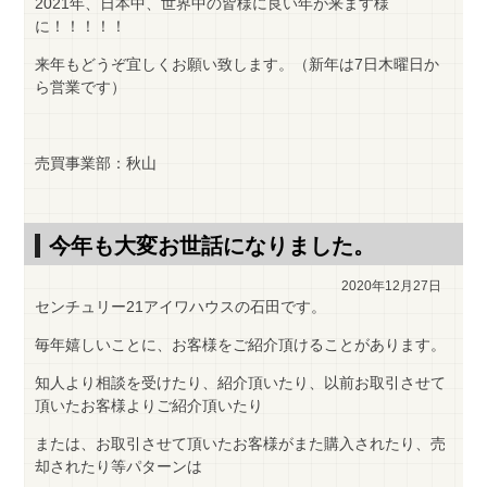
2021年、日本中、世界中の皆様に良い年が来ます様
に！！！！！
来年もどうぞ宜しくお願い致します。（新年は7日木曜日か
ら営業です）
売買事業部：秋山
今年も大変お世話になりました。
2020年12月27日
センチュリー21アイワハウスの石田です。
毎年嬉しいことに、お客様をご紹介頂けることがあります。
知人より相談を受けたり、紹介頂いたり、以前お取引させて
頂いたお客様よりご紹介頂いたり
または、お取引させて頂いたお客様がまた購入されたり、売
却されたり等パターンは