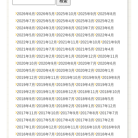
2026年6月
2026年5月
2025年10月
2025年9月
2025年8月
2025年7月
2025年5月
2025年4月
2025年3月
2025年2月
2024年8月
2024年3月
2023年8月
2023年7月
2023年6月
2023年5月
2023年3月
2022年6月
2022年5月
2022年4月
2022年1月
2021年12月
2021年11月
2021年10月
2021年9月
2021年8月
2021年7月
2021年6月
2021年5月
2021年4月
2021年3月
2021年2月
2021年1月
2020年12月
2020年11月
2020年10月
2020年9月
2020年8月
2020年7月
2020年6月
2020年5月
2020年4月
2020年3月
2020年2月
2020年1月
2019年12月
2019年11月
2019年10月
2019年9月
2019年8月
2019年7月
2019年6月
2019年5月
2019年4月
2019年3月
2019年2月
2019年1月
2018年12月
2018年11月
2018年10月
2018年9月
2018年8月
2018年7月
2018年6月
2018年5月
2018年4月
2018年3月
2018年2月
2018年1月
2017年12月
2017年11月
2017年10月
2017年9月
2017年8月
2017年7月
2017年6月
2017年5月
2017年4月
2017年3月
2017年2月
2017年1月
2016年12月
2016年11月
2016年10月
2016年9月
2016年8月
2016年7月
2016年6月
2016年5月
2016年4月