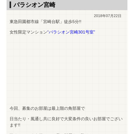
パラシオン宮崎
2018年07月22日
東急田園都市線「宮崎台駅」徒歩5分!!
女性限定マンション
“パラシオン宮崎301号室”
今回、募集のお部屋は最上階の角部屋で
日当たり・風通し共に良好で大変条件の良いお部屋でござい
ます!!