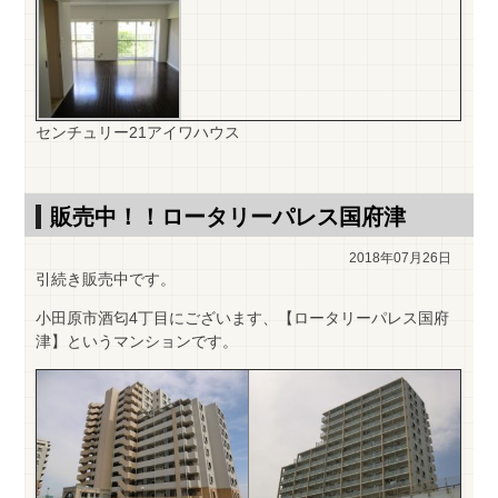
センチュリー21アイワハウス
販売中！！ロータリーパレス国府津
2018年07月26日
引続き販売中です。
小田原市酒匂4丁目にございます、【ロータリーパレス国府
津】というマンションです。