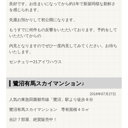
良好です。お住まいになってから約1年で新築同様な新鮮さ
を感じられます。
先週お預かりして初公開になります。
もうすでに何件もの反響をいただいております。予約をして
いただいてからの
内見となりますのでぜひ一度内見してみてください。お待ち
いたします。
センチュリー21アイワハウス
鷺沼有馬スカイマンション♪
2018年07月27日
人気の東急田園都市線「鷺沼」駅より徒歩８分
鷺沼有馬スカイマンション 専有面積４０㎡
合計７部屋、絶賛販売中！