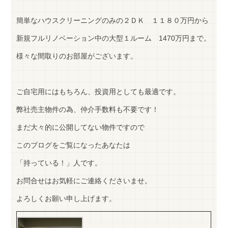
簡単なハウスクリーニングのみの２ＤＫ １１８０万円から
新規フルリノベーション中の大型１ルーム 1470万円まで。
様々な間取りのお部屋がございます。
ご自宅用にはもちろん、投資用としても最適です。
弊社売主物件の為、仲介手数料も不要です！
まだ大々的に公開してない物件ですので
このブログをご覧になったあなたは
「持っている！」人です。
お問合せはお気軽にご連絡くださいませ。
よろしくお願い申し上げます。