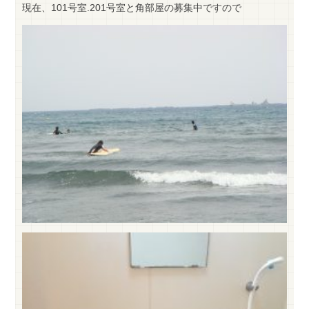
現在、101号室.201号室と角部屋の募集中ですので