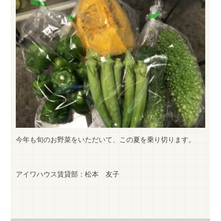
今年も旬のお野菜をいただいて、この夏を乗り切ります。
アイワハウス賃貸部：松本 友子