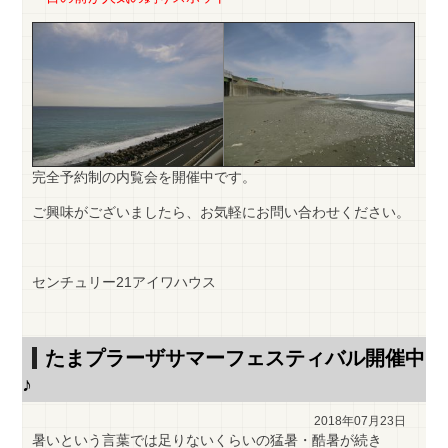
完全予約制の内覧会を開催中です。
ご興味がございましたら、お気軽にお問い合わせください。
センチュリー21アイワハウス
たまプラーザサマーフェスティバル開催中
♪
2018年07月23日
暑いという言葉では足りないくらいの猛暑・酷暑が続き