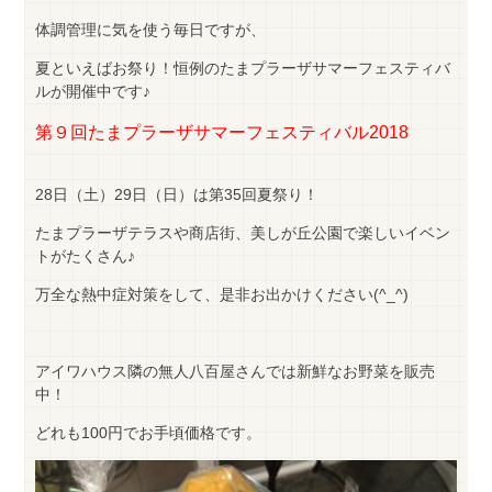
体調管理に気を使う毎日ですが、
夏といえばお祭り！恒例のたまプラーザサマーフェスティバ
ルが開催中です♪
第９回たまプラーザサマーフェスティバル2018
28日（土）29日（日）は第35回夏祭り！
たまプラーザテラスや商店街、美しが丘公園で楽しいイベン
トがたくさん♪
万全な熱中症対策をして、是非お出かけください(^_^)
アイワハウス隣の無人八百屋さんでは新鮮なお野菜を販売
中！
どれも100円でお手頃価格です。