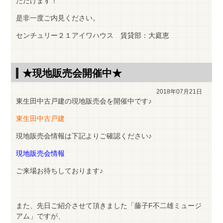
ただけます！
是非一度ご内見ください。
センチュリー２１アイワハウス 賃貸部：大庭恵
★現地販売会開催中★
2018年07月21日
東生田中古戸建の現地販売会を開催中です♪
東生田中古戸建
現地販売会情報は下記よりご確認ください♪
現地販売会情報
ご来場お待ちしております♪
また、先日ご紹介させて頂きました「藤子F不二雄ミュージ
アム」ですが、