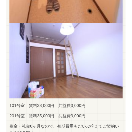
101号室 賃料33,000円 共益費3,000円
201号室 賃料35,000円 共益費3,000円
敷金・礼金0ヶ月なので、初期費用もだいぶ抑えてご契約い