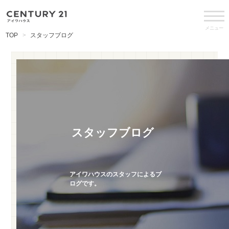
メニュー
TOP
スタッフブログ
スタッフブログ
アイワハウスのスタッフによるブ
ログです。