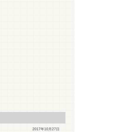
2017年10月27日