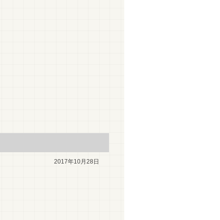
2017年10月28日