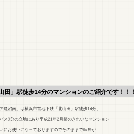
山田」駅徒歩14分のマンションのご紹介です！！
ア鷺沼南」は横浜市営地下鉄「北山田」駅徒歩14分、
バス9分の立地にあり平成21年2月築のきれいなマンション
いにお使いになっておりますのでそのままで転居が