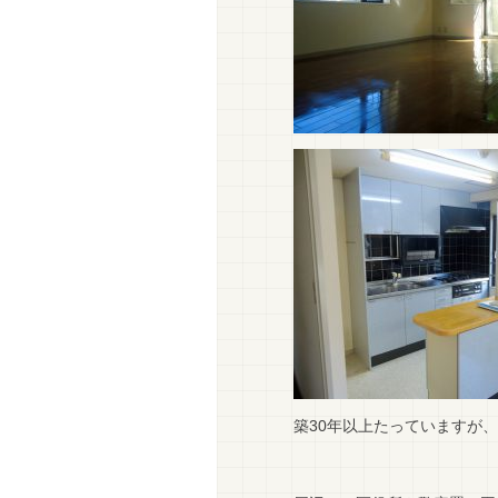
築30年以上たっていますが