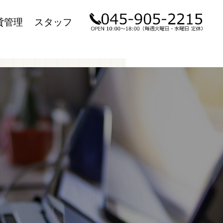
貸管理
スタッフ