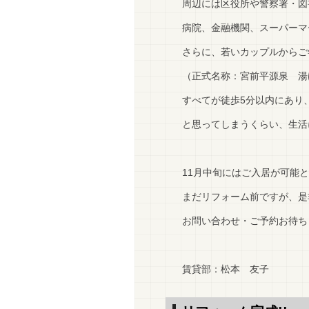
周辺には区役所や警察署・図
病院、金融機関、スーパーマ
さらに、若いカップルからご
（正式名称：宮前平源泉 湯
すべてが徒歩5分以内にあり
と思ってしまうくらい、生活
11月中旬にはご入居が可能
まだリフォーム前ですが、是
お問い合わせ・ご予約お待ちし
賃貸部：松本 友子