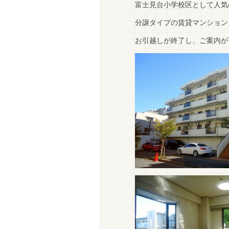
富士見台小学校区として人気
分譲タイプの賃貸マンション
お引越しが終了し、ご案内が