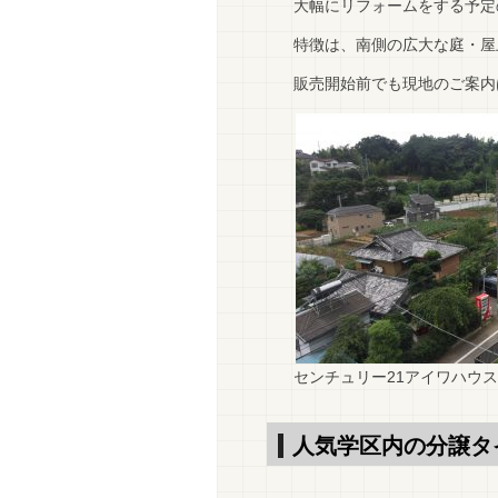
大幅にリフォームをする予定
特徴は、南側の広大な庭・屋
販売開始前でも現地のご案内
センチュリー21アイワハウス
人気学区内の分譲タ