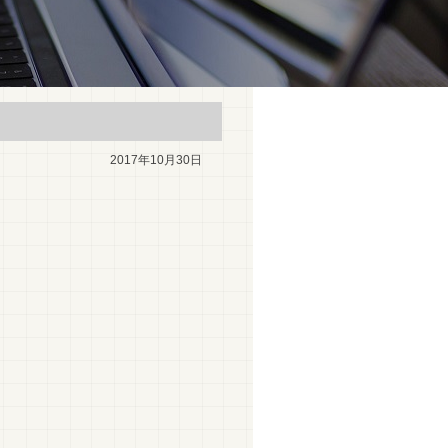
2017年10月30日