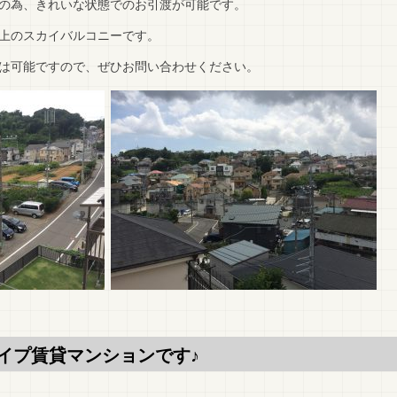
の為、きれいな状態でのお引渡が可能です。
上のスカイバルコニーです。
は可能ですので、ぜひお問い合わせください。
イプ賃貸マンションです♪