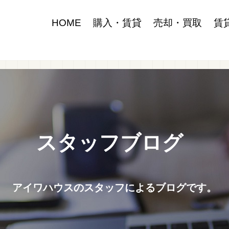
HOME
購入・賃貸
売却・買取
賃
スタッフブログ
アイワハウスのスタッフによるブログです。