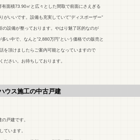
有面積73.90㎡と広々とした間取で前面にさえぎる
りがいいです。設備も充実していて”ディスポーザー”
最新の設備が整っております。やはり魅了区的なのが
が多い中で、なんと”2,880万円”という価格での販売と
話を頂けましたらご案内可能となっていますので
ください。お待ちしております。
ハウス施工の中古戸建
建の戸建です。
しています。