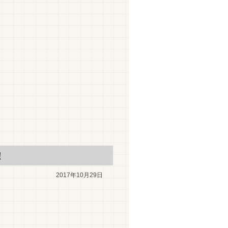
！
2017年10月29日