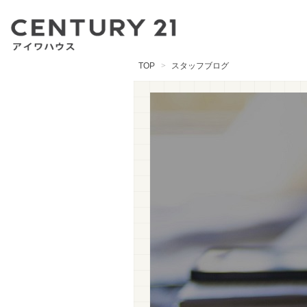
TOP
スタッフブログ