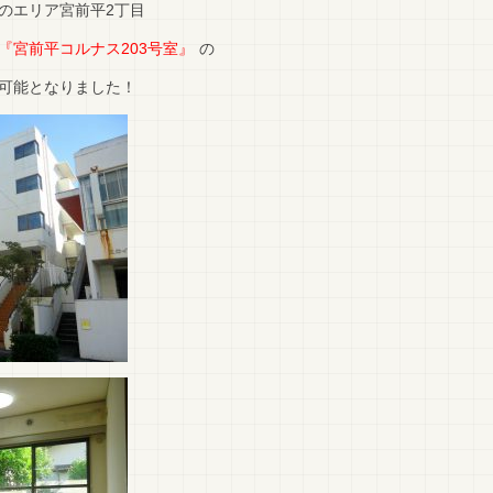
のエリア宮前平2丁目
『宮前平コルナス203号室』
の
可能となりました！