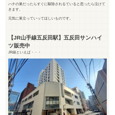
ハチの巣だったらすぐに駆除されるていると思ったら泣けて
きます。
元気に巣立っていってほしいものです。
【JR山手線五反田駅】五反田サンハイ
ツ販売中
JR線といえば・・・