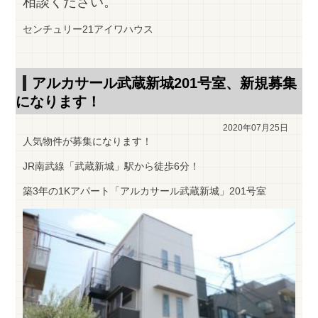
相談ください。
センチュリー21アイワハウス
アルカサール武蔵新城201号室、新規募集
になります！
2020年07月25日
人気物件が募集になります！
JR南武線「武蔵新城」駅から徒歩6分！
築3年の1Kアパート「アルカサール武蔵新城」201号室