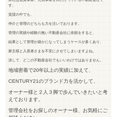
す。
賃貸の中でも、
仲介と管理のどちらも力を注いでおります。
管理の実績や経験の無い不動産会社に依頼をすると、
結果として管理が疎かになってしまうケースが多くあり、
家主様と入居者さまを不安にさせてしまいますよね。
決して、どこの不動産会社でもいいわけではありません。
地域密着で20年以上の実績に加えて、
CENTURY21のブランド力を活かして、
オーナー様と２人３脚で歩んでいきたいと考
えております。
管理会社をお探しのオーナー様、お気軽にご