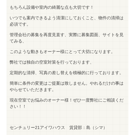
もちろん設備や室内の綺麗な点も大切です！
いつでも案内できるよう清潔にしておくこと、物件の清掃は
必須です。
管理会社の募集を再度見直す、実際に募集図面、サイトを見
てみる、
このような動きもオーナー様にとって大切になります。
弊社では独自の空室対策を行っております、
定期的な清掃、写真の差し替えを積極的に行っております。
簡単に条件の変更はご提案は致しません。やれるだけの事は
やらせていただきます。
現在空室でお悩みのオーナー様！ぜひ一度弊社にご相談くだ
さい！！
センチュリー21アイワハウス 賃貸部：島（シマ）