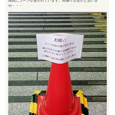
階段にコーンが置かれています。雨漏り注意かと思いき
や・・・