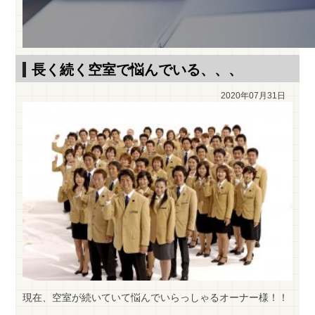
長く続く空室で悩んでいる、、、
2020年07月31日
現在、空室が続いていて悩んでいらっしゃるオーナー様！！