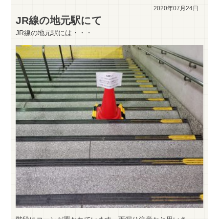
2020年07月24日
JR線の地元駅にて
JR線の地元駅には・・・