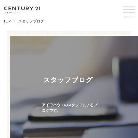
メニュー
TOP
スタッフブログ
スタッフブログ
アイワハウスのスタッフによるブ
ログです。