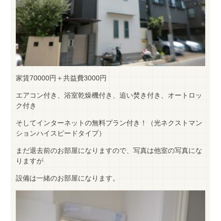
家賃70000円＋共益費3000円
エアコン付き、浴室乾燥機付き、追い焚き付き、オートロッ
ク付き
そしてインターネットの無料プラン付き！（光ネクストマン
ションハイスピードタイプ）
まだ退去前のお部屋になりますので、写真は他室の写真にな
りますが
設備は一緒のお部屋になります。