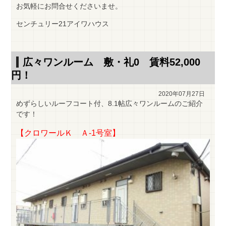
お気軽にお問合せくださいませ。
センチュリー21アイワハウス
広々ワンルーム 敷・礼0 賃料52,000
円！
2020年07月27日
めずらしいルーフコート付、8.1帖広々ワンルームのご紹介
です！
【クロワールＫ Ａ-1号室】