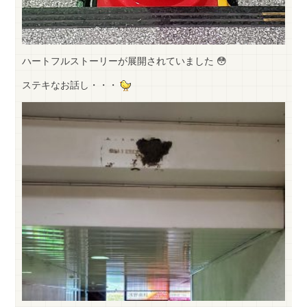
ハートフルストーリーが展開されていました 😳
ステキなお話し・・・