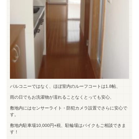
バルコニーではなく、ほぼ室内のルーフコートは1.8帖、
雨の日でもお洗濯物が濡れることなくとっても安心、
敷地内にはセンサーライト・防犯カメラ設置でさらに安心で
す。
敷地内駐車場10,000円+税、駐輪場はバイクもご相談できま
す！