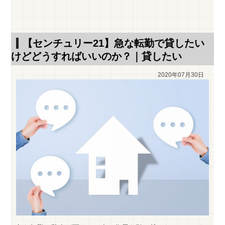
【センチュリー21】急な転勤で貸したい
けどどうすればいいのか？｜貸したい
2020年07月30日