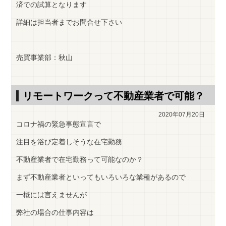
済での試算となります
詳細は担当者までお問合せ下さい
売買事業部：秋山
リモートワークって不動産業者で可能？
2020年07月20日
コロナ禍の緊急事態宣言で
注目を浴び定着しそうな在宅勤務
不動産業者で在宅勤務って可能なのか？
まず不動産業者といってもいろいろな業種があるので
一概には言えませんが
弊社の場合の仕事内容は