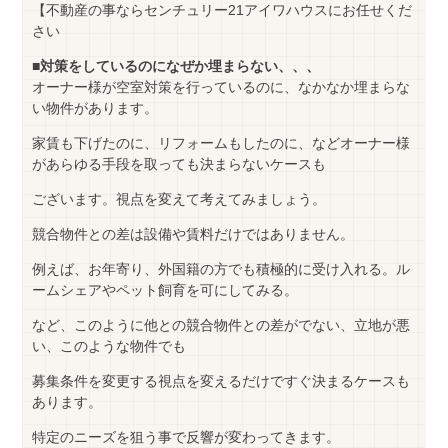
【不動産の事ならセンチュリー21アイワハウスにお任せくだ
さい
■対策をしているのになぜか埋まらない、、、
オーナー様が空室対策を行っているのに、なかなか埋まらな
い物件があります。
家賃も下げたのに、リフォームもしたのに、などオーナー様
があらゆる手段を取っても決まらないケースも
ございます。視点を変えて考えてみましょう。
競合物件との差は設備や賃料だけではありません。
例えば、お年寄り、外国籍の方でも積極的に受け入れる。ル
ームシェアやペット飼育を可にしてみる。
など、このように他との競合物件との差がでない、立地が悪
い、このような物件でも
募集条件を変更する視点を変えるだけですぐ決まるケースも
あります。
特定のニーズを狙う事で反響が変わってきます。