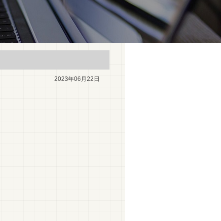
2023年06月22日