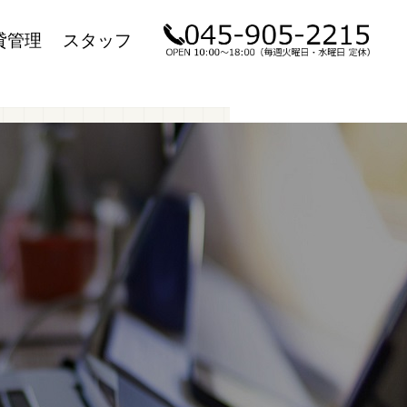
貸管理
スタッフ