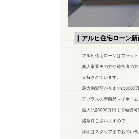
アルヒ住宅ローン新商
アルヒ住宅ローンはフラット
個人事業主の方や経営者の方
支持されています。
最大融資額が今までは8000
アプラスの新商品マイホームP
最大1億6000万円まで融資
諸条件ございますので
詳細はスタッフまでお問い合