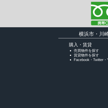
横浜市・川
購入・賃貸
売買物件を探す
賃貸物件を探す
Facebook・Twitter・