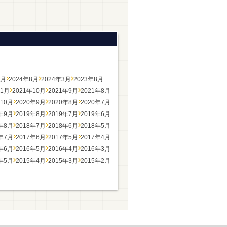
2月
2024年8月
2024年3月
2023年8月
11月
2021年10月
2021年9月
2021年8月
年10月
2020年9月
2020年8月
2020年7月
9年9月
2019年8月
2019年7月
2019年6月
8年8月
2018年7月
2018年6月
2018年5月
7年7月
2017年6月
2017年5月
2017年4月
6年6月
2016年5月
2016年4月
2016年3月
5年5月
2015年4月
2015年3月
2015年2月