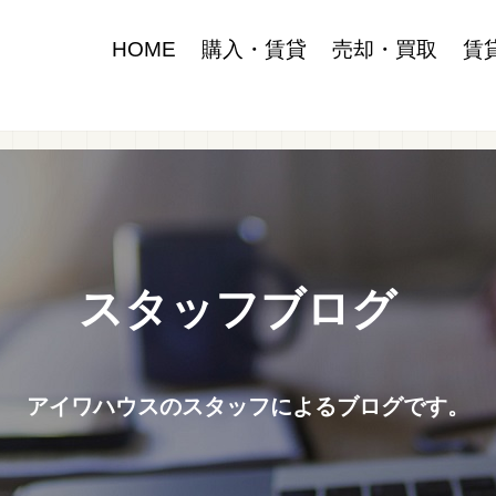
HOME
購入・賃貸
売却・買取
賃
スタッフブログ
アイワハウスのスタッフによるブログです。