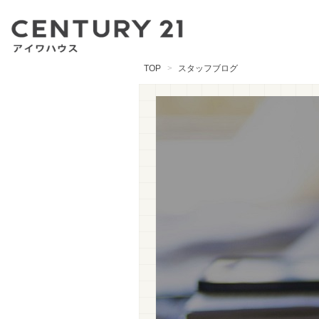
TOP
スタッフブログ