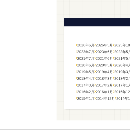
2026年6月
2026年5月
2025年1
2023年7月
2023年6月
2023年5
2021年7月
2021年6月
2021年5
2020年6月
2020年5月
2020年4
2019年5月
2019年4月
2019年3
2018年4月
2018年3月
2018年2
2017年3月
2017年2月
2017年1
2016年2月
2016年1月
2015年1
2015年1月
2014年12月
2014年