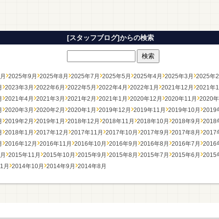
[スタッフブログ]からの検索
0月
2025年9月
2025年8月
2025年7月
2025年5月
2025年4月
2025年3月
2025年
月
2023年3月
2022年6月
2022年5月
2022年4月
2022年1月
2021年12月
2021年
月
2021年4月
2021年3月
2021年2月
2021年1月
2020年12月
2020年11月
2020
月
2020年3月
2020年2月
2020年1月
2019年12月
2019年11月
2019年10月
201
月
2019年2月
2019年1月
2018年12月
2018年11月
2018年10月
2018年9月
201
月
2018年1月
2017年12月
2017年11月
2017年10月
2017年9月
2017年8月
201
月
2016年12月
2016年11月
2016年10月
2016年9月
2016年8月
2016年7月
201
2月
2015年11月
2015年10月
2015年9月
2015年8月
2015年7月
2015年6月
201
11月
2014年10月
2014年9月
2014年8月