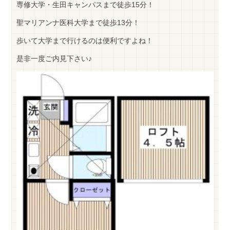
専修大学・生田キャンパスまで徒歩15分！
聖マリアンナ医科大学まで徒歩13分！
歩いて大学まで行けるのは便利ですよね！
是非一度ご内見下さい♪