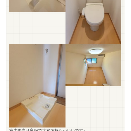
室内陽当り良好で大変気持ちがいいです♪